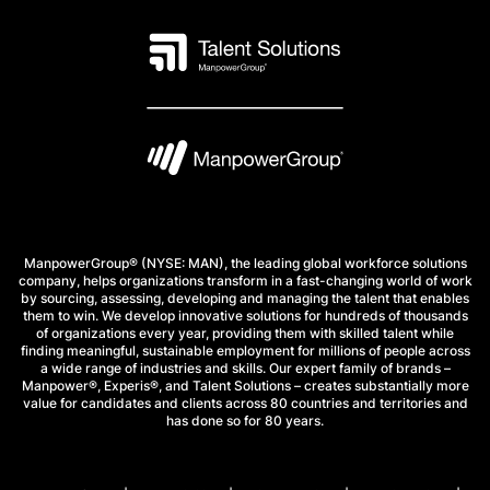
ManpowerGroup® (NYSE: MAN), the leading global workforce solutions
company, helps organizations transform in a fast-changing world of work
by sourcing, assessing, developing and managing the talent that enables
them to win. We develop innovative solutions for hundreds of thousands
of organizations every year, providing them with skilled talent while
finding meaningful, sustainable employment for millions of people across
a wide range of industries and skills. Our expert family of brands –
Manpower®, Experis®, and Talent Solutions – creates substantially more
value for candidates and clients across 80 countries and territories and
has done so for 80 years.