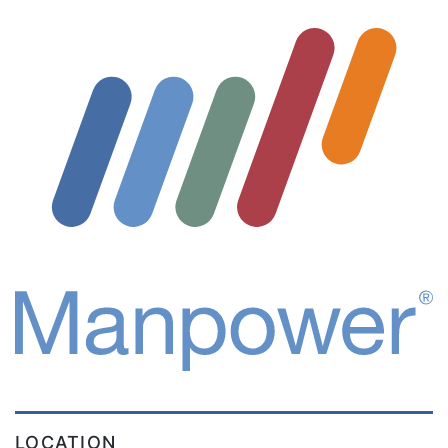
LOCATION