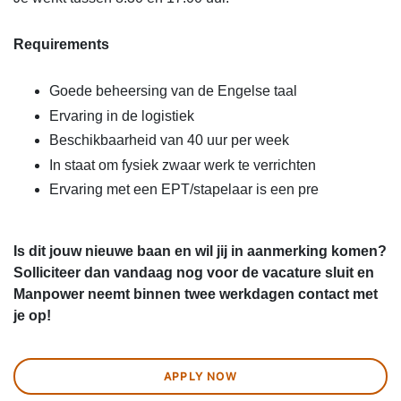
Requirements
Goede beheersing van de Engelse taal
Ervaring in de logistiek
Beschikbaarheid van 40 uur per week
In staat om fysiek zwaar werk te verrichten
Ervaring met een EPT/stapelaar is een pre
Is dit jouw nieuwe baan en wil jij in aanmerking komen?
Solliciteer dan vandaag nog voor de vacature sluit en
Manpower neemt binnen twee werkdagen contact met
je op!
APPLY NOW