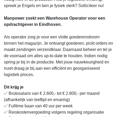
spreek je Engels en ben je fysiek sterk? Solliciteer nu!
Manpower zoekt een Warehouse Operator voor een
opdrachtgever in Eindhoven.
Als operator zorg je voor een vlotte goederenstroom
binnen het magazijn. Je ontvangt goederen, pickt orders en
maakt zendingen verzendklaar. Daarnaast beheer en tel je
de voorraad om alles up-to-date te houden. Indien nodig
spring je bij in de productie. Met jouw nauwkeurigheid en
inzet draag je bij aan een efficiënt en georganiseerd
logistiek proces.
Dit krijg je
✅ Brutosalaris van € 2.600,- tot € 2.800,- per maand
(afhankelijk van leeftijd en ervaring)
✅ Fulltime baan van 40 uur per week
✅ Reiskostenvergoeding volgens regeling organisatie