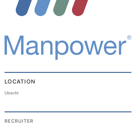
LOCATION
Utrecht
RECRUITER