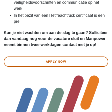
veiligheidsvoorschriften en communicatie op het
werk
In het bezit van een Hef/reachtruck certificaat is een
pre
Kan je niet wachten om aan de slag te gaan? Solliciteer
dan vandaag nog voor de vacature sluit en Manpower
neemt binnen twee werkdagen contact met je op!
APPLY NOW