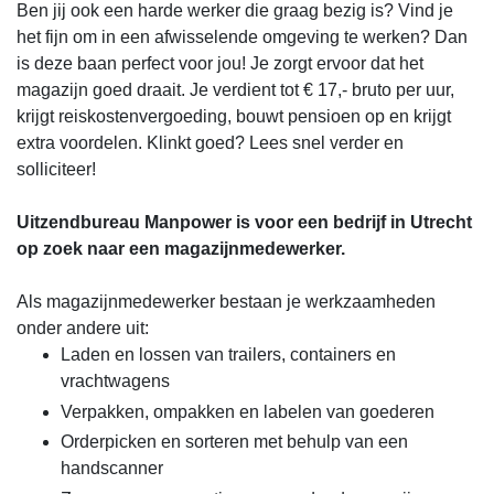
Ben jij ook een harde werker die graag bezig is? Vind je
het fijn om in een afwisselende omgeving te werken? Dan
is deze baan perfect voor jou! Je zorgt ervoor dat het
magazijn goed draait. Je verdient tot € 17,- bruto per uur,
krijgt reiskostenvergoeding, bouwt pensioen op en krijgt
extra voordelen. Klinkt goed? Lees snel verder en
solliciteer!
Uitzendbureau Manpower is voor een bedrijf in Utrecht
op zoek naar een magazijnmedewerker.
Als magazijnmedewerker bestaan je werkzaamheden
onder andere uit:
Laden en lossen van trailers, containers en
vrachtwagens
Verpakken, ompakken en labelen van goederen
Orderpicken en sorteren met behulp van een
handscanner