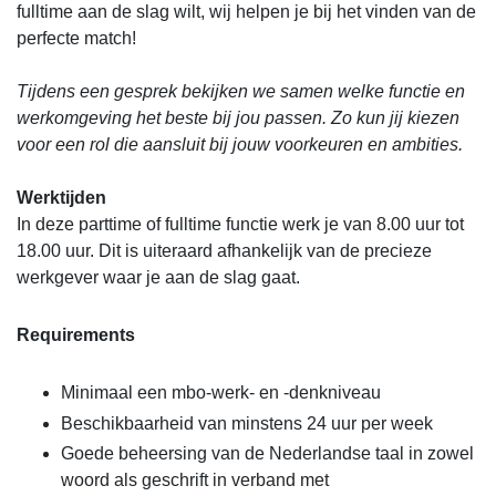
fulltime aan de slag wilt, wij helpen je bij het vinden van de
perfecte match!
Tijdens een gesprek bekijken we samen welke functie en
werkomgeving het beste bij jou passen. Zo kun jij kiezen
voor een rol die aansluit bij jouw voorkeuren en ambities.
Werktijden
In deze parttime of fulltime functie werk je van 8.00 uur tot
18.00 uur. Dit is uiteraard afhankelijk van de precieze
werkgever waar je aan de slag gaat.
Requirements
Minimaal een mbo-werk- en -denkniveau
Beschikbaarheid van minstens 24 uur per week
Goede beheersing van de Nederlandse taal in zowel
woord als geschrift in verband met