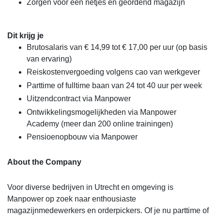
Zorgen voor een netjes en geordend magazijn
Dit krijg je
Brutosalaris van € 14,99 tot € 17,00 per uur (op basis
van ervaring)
Reiskostenvergoeding volgens cao van werkgever
Parttime of fulltime baan van 24 tot 40 uur per week
Uitzendcontract via Manpower
Ontwikkelingsmogelijkheden via Manpower
Academy (meer dan 200 online trainingen)
Pensioenopbouw via Manpower
About the Company
Voor diverse bedrijven in Utrecht en omgeving is
Manpower op zoek naar enthousiaste
magazijnmedewerkers en orderpickers. Of je nu parttime of