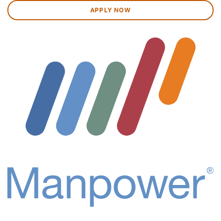
APPLY NOW