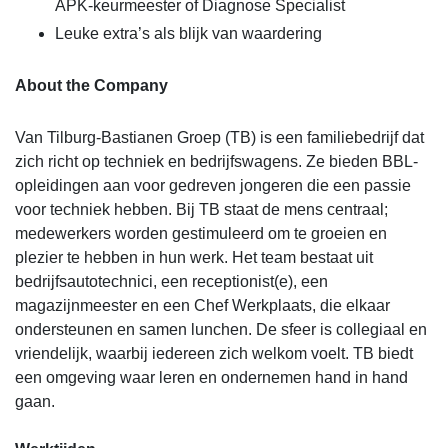
APK-keurmeester of Diagnose Specialist
Leuke extra’s als blijk van waardering
About the Company
Van Tilburg-Bastianen Groep (TB) is een familiebedrijf dat
zich richt op techniek en bedrijfswagens. Ze bieden BBL-
opleidingen aan voor gedreven jongeren die een passie
voor techniek hebben. Bij TB staat de mens centraal;
medewerkers worden gestimuleerd om te groeien en
plezier te hebben in hun werk. Het team bestaat uit
bedrijfsautotechnici, een receptionist(e), een
magazijnmeester en een Chef Werkplaats, die elkaar
ondersteunen en samen lunchen. De sfeer is collegiaal en
vriendelijk, waarbij iedereen zich welkom voelt. TB biedt
een omgeving waar leren en ondernemen hand in hand
gaan.