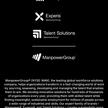
ManpowerGroup® (NYSE: MAN), the leading global workforce solutions
company, helps organizations transform in a fast-changing world of work
by sourcing, assessing, developing and managing the talent that enables
them to win. We develop innovative solutions for hundreds of thousands
of organizations every year, providing them with skilled talent while
finding meaningful, sustainable employment for millions of people across
a wide range of industries and skills. Our expert family of brands –
Manpower®, Experis®, and Talent Solutions – creates substantially more