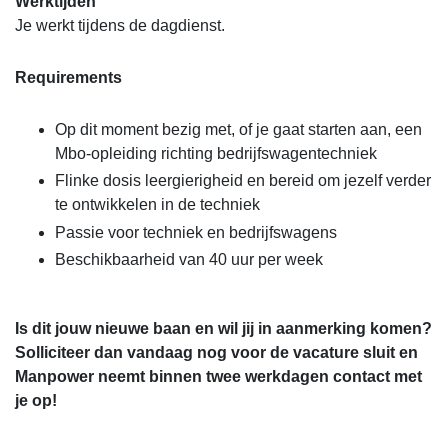
Werktijden
Je werkt tijdens de dagdienst.
Requirements
Op dit moment bezig met, of je gaat starten aan, een
Mbo-opleiding richting bedrijfswagentechniek
Flinke dosis leergierigheid en bereid om jezelf verder
te ontwikkelen in de techniek
Passie voor techniek en bedrijfswagens
Beschikbaarheid van 40 uur per week
Is dit jouw nieuwe baan en wil jij in aanmerking komen?
Solliciteer dan vandaag nog voor de vacature sluit en
Manpower neemt binnen twee werkdagen contact met
je op!