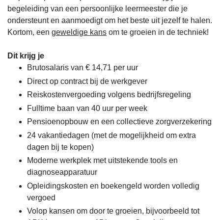
begeleiding van een persoonlijke leermeester die je
ondersteunt en aanmoedigt om het beste uit jezelf te halen.
Kortom, een
geweldige kans
om te groeien in de techniek!
Dit krijg je
Brutosalaris van € 14,71 per uur
Direct op contract bij de werkgever
Reiskostenvergoeding volgens bedrijfsregeling
Fulltime baan van 40 uur per week
Pensioenopbouw en een collectieve zorgverzekering
24 vakantiedagen (met de mogelijkheid om extra
dagen bij te kopen)
Moderne werkplek met uitstekende tools en
diagnoseapparatuur
Opleidingskosten en boekengeld worden volledig
vergoed
Volop kansen om door te groeien, bijvoorbeeld tot