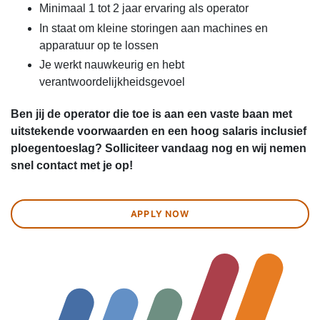
Minimaal 1 tot 2 jaar ervaring als operator
In staat om kleine storingen aan machines en
apparatuur op te lossen
Je werkt nauwkeurig en hebt
verantwoordelijkheidsgevoel
Ben jij de operator die toe is aan een vaste baan met
uitstekende voorwaarden en een hoog salaris inclusief
ploegentoeslag? Solliciteer vandaag nog en wij nemen
snel contact met je op!
APPLY NOW