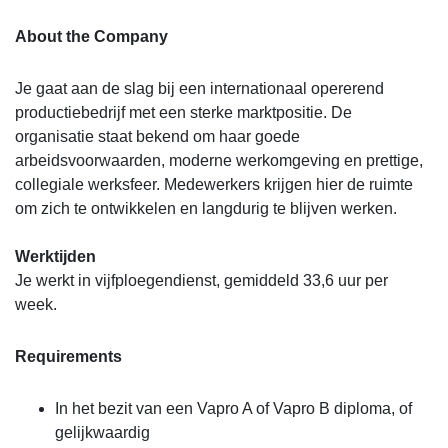
About the Company
Je gaat aan de slag bij een internationaal opererend
productiebedrijf met een sterke marktpositie. De
organisatie staat bekend om haar goede
arbeidsvoorwaarden, moderne werkomgeving en prettige,
collegiale werksfeer. Medewerkers krijgen hier de ruimte
om zich te ontwikkelen en langdurig te blijven werken.
Werktijden
Je werkt in vijfploegendienst, gemiddeld 33,6 uur per
week.
Requirements
In het bezit van een Vapro A of Vapro B diploma, of
gelijkwaardig