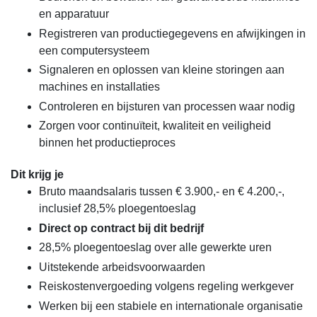
en apparatuur
Registreren van productiegegevens en afwijkingen in
een computersysteem
Signaleren en oplossen van kleine storingen aan
machines en installaties
Controleren en bijsturen van processen waar nodig
Zorgen voor continuïteit, kwaliteit en veiligheid
binnen het productieproces
Dit krijg je
Bruto maandsalaris tussen € 3.900,- en € 4.200,-,
inclusief 28,5% ploegentoeslag
Direct op contract bij dit bedrijf
28,5% ploegentoeslag over alle gewerkte uren
Uitstekende arbeidsvoorwaarden
Reiskostenvergoeding volgens regeling werkgever
Werken bij een stabiele en internationale organisatie