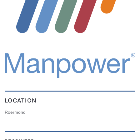
LOCATION
Roermond