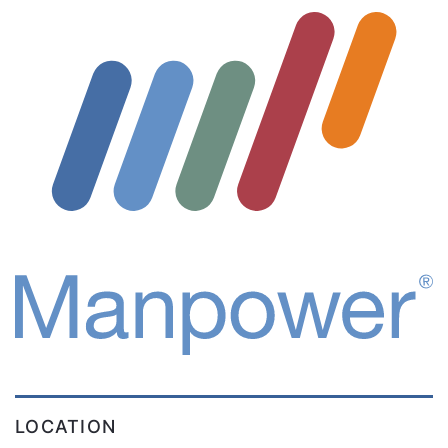
LOCATION