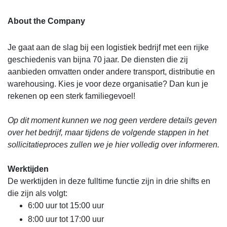
About the Company
Je gaat aan de slag bij een logistiek bedrijf met een rijke
geschiedenis van bijna 70 jaar. De diensten die zij
aanbieden omvatten onder andere transport, distributie en
warehousing. Kies je voor deze organisatie? Dan kun je
rekenen op een sterk familiegevoel!
Op dit moment kunnen we nog geen verdere details geven
over het bedrijf, maar tijdens de volgende stappen in het
sollicitatieproces zullen we je hier volledig over informeren.
Werktijden
De werktijden in deze fulltime functie zijn in drie shifts en
die zijn als volgt:
6:00 uur tot 15:00 uur
8:00 uur tot 17:00 uur