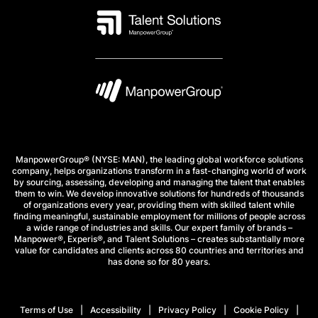
ManpowerGroup® (NYSE: MAN), the leading global workforce solutions
company, helps organizations transform in a fast-changing world of work
by sourcing, assessing, developing and managing the talent that enables
them to win. We develop innovative solutions for hundreds of thousands
of organizations every year, providing them with skilled talent while
finding meaningful, sustainable employment for millions of people across
a wide range of industries and skills. Our expert family of brands –
Manpower®, Experis®, and Talent Solutions – creates substantially more
value for candidates and clients across 80 countries and territories and
has done so for 80 years.
Terms of Use
Accessibility
Privacy Policy
Cookie Policy