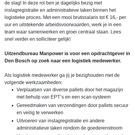
de slag! In deze rol ben je dagelijks bezig met
inslagregistratie en administratieve taken binnen het
logistieke proces. Met een mooi brutosalaris tot € 16,- per
uur en uitstekende arbeidsvoorwaarden, werk je in een
team waar samenwerken en groei centraal staan. Lees
snel verder en solliciteer gelijk!
Uitzendbureau Manpower is voor een opdrachtgever in
Den Bosch op zoek naar een logistiek medewerker.
Als logistiek medewerker ga jij je bezighouden met de
volgende werkzaamheden:
Verplaatsen van diverse pallets door het magazijn
met behulp van EPT’s en een scan-systeem
Gereedmaken van verzendingen door pallets secuur
en veilig te verwerken
Uitvoeren van inslagregistratie en andere
administratieve taken rondom de goederenstroom