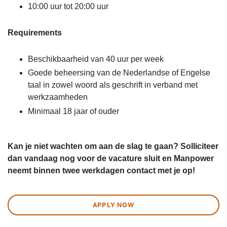
10:00 uur tot 20:00 uur
Requirements
Beschikbaarheid van 40 uur per week
Goede beheersing van de Nederlandse of Engelse
taal in zowel woord als geschrift in verband met
werkzaamheden
Minimaal 18 jaar of ouder
Kan je niet wachten om aan de slag te gaan? Solliciteer
dan vandaag nog voor de vacature sluit en Manpower
neemt binnen twee werkdagen contact met je op!
APPLY NOW