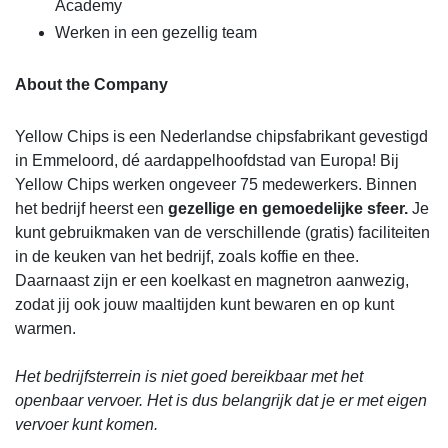
Academy
Werken in een gezellig team
About the Company
Yellow Chips is een Nederlandse chipsfabrikant gevestigd
in Emmeloord, dé aardappelhoofdstad van Europa! Bij
Yellow Chips werken ongeveer 75 medewerkers. Binnen
het bedrijf heerst een
gezellige en gemoedelijke sfeer.
Je
kunt gebruikmaken van de verschillende (gratis) faciliteiten
in de keuken van het bedrijf, zoals koffie en thee.
Daarnaast zijn er een koelkast en magnetron aanwezig,
zodat jij ook jouw maaltijden kunt bewaren en op kunt
warmen.
Het bedrijfsterrein is niet goed bereikbaar met het
openbaar vervoer. Het is dus belangrijk dat je er met eigen
vervoer kunt komen.