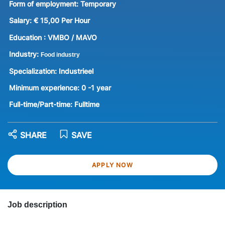
Form of employment:
Temporary
Salary:
€ 15,00 Per Hour
Education :
VMBO / MAVO
Industry:
Food industry
Specialization:
Industrieel
Minimum experience:
0 -1 year
Full-time/Part-time:
Fulltime
SHARE
SAVE
APPLY NOW
Job description