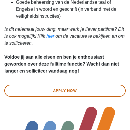
Goede beheersing van de Nederlandse taal of
Engelse in woord en geschrift (in verband met de
veiligheidsinstructies)
Is dit helemaal jouw ding, maar werk je liever parttime? Dit
is ook mogelijk! Klik
hier
om de vacature te bekijken en om
te solliciteren.
Voldoe jij aan alle eisen en ben je enthousiast
geworden over deze fulltime functie? Wacht dan niet
langer en solliciteer vandaag nog!
APPLY NOW