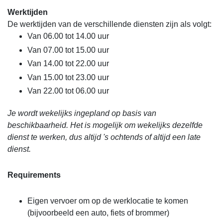
Werktijden
De werktijden van de verschillende diensten zijn als volgt:
Van 06.00 tot 14.00 uur
Van 07.00 tot 15.00 uur
Van 14.00 tot 22.00 uur
Van 15.00 tot 23.00 uur
Van 22.00 tot 06.00 uur
Je wordt wekelijks ingepland op basis van
beschikbaarheid. Het is mogelijk om wekelijks dezelfde
dienst te werken, dus altijd 's ochtends of altijd een late
dienst.
Requirements
Eigen vervoer om op de werklocatie te komen
(bijvoorbeeld een auto, fiets of brommer)