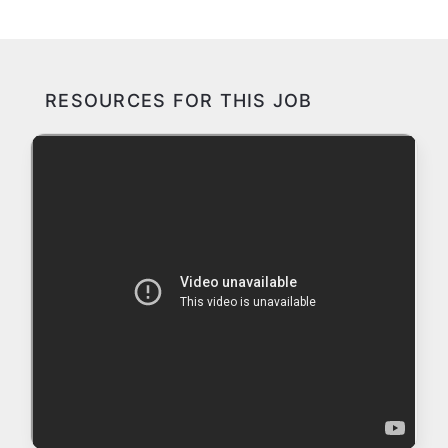
RESOURCES FOR THIS JOB