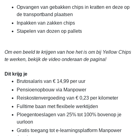
Opvangen van gebakken chips in kratten en deze op
de transportband plaatsen
Inpakken van zakken chips
Stapelen van dozen op pallets
Om een beeld te krijgen van hoe het is om bij Yellow Chips
te werken, bekijk de video onderaan de pagina!
Dit krijg je
Brutosalaris van € 14,99 per uur
Pensioenopbouw via Manpower
Reiskostenvergoeding van € 0,23 per kilometer
Fulltime baan met flexibele werktijden
Ploegentoeslagen van 25% tot 100% bovenop je
uurloon
Gratis toegang tot e-learningsplatform Manpower