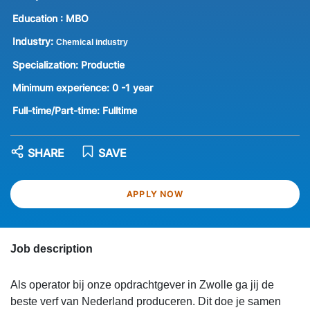
Education :
MBO
Industry:
Chemical industry
Specialization:
Productie
Minimum experience:
0 -1 year
Full-time/Part-time:
Fulltime
SHARE
SAVE
APPLY NOW
Job description
Als operator bij onze opdrachtgever in Zwolle ga jij de
beste verf van Nederland produceren. Dit doe je samen