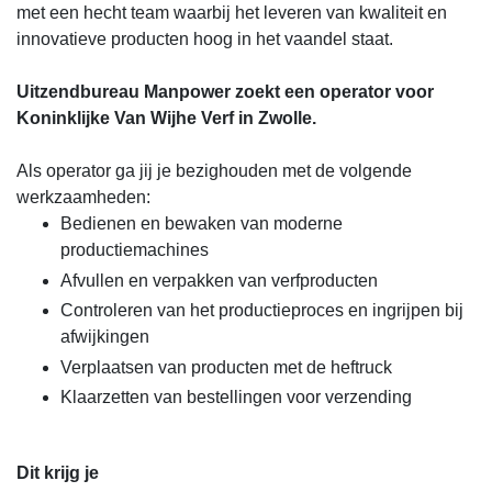
met een hecht team waarbij het leveren van kwaliteit en
innovatieve producten hoog in het vaandel staat.
Uitzendbureau Manpower zoekt een operator voor
Koninklijke Van Wijhe Verf in Zwolle.
Als operator ga jij je bezighouden met de volgende
werkzaamheden:
Bedienen en bewaken van moderne
productiemachines
Afvullen en verpakken van verfproducten
Controleren van het productieproces en ingrijpen bij
afwijkingen
Verplaatsen van producten met de heftruck
Klaarzetten van bestellingen voor verzending
Dit krijg je