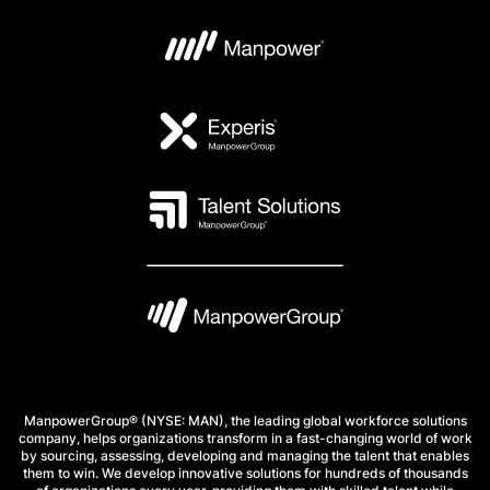
ManpowerGroup® (NYSE: MAN), the leading global workforce solutions
company, helps organizations transform in a fast-changing world of work
by sourcing, assessing, developing and managing the talent that enables
them to win. We develop innovative solutions for hundreds of thousands