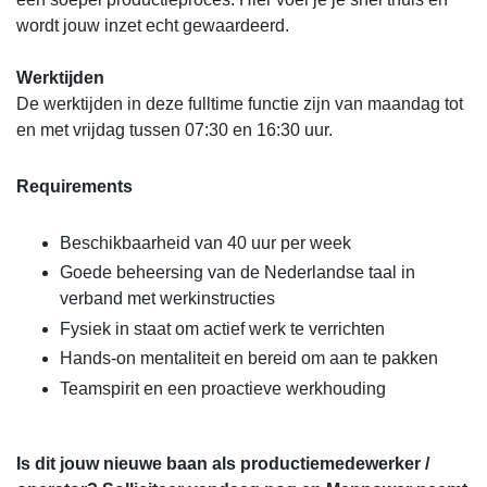
wordt jouw inzet echt gewaardeerd.
Werktijden
De werktijden in deze fulltime functie zijn van maandag tot
en met vrijdag tussen 07:30 en 16:30 uur.
Requirements
Beschikbaarheid van 40 uur per week
Goede beheersing van de Nederlandse taal in
verband met werkinstructies
Fysiek in staat om actief werk te verrichten
Hands-on mentaliteit en bereid om aan te pakken
Teamspirit en een proactieve werkhouding
Is dit jouw nieuwe baan als productiemedewerker /