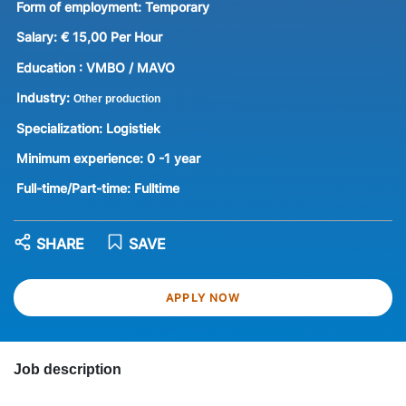
Form of employment:
Temporary
Salary:
€ 15,00 Per Hour
Education :
VMBO / MAVO
Industry:
Other production
Specialization:
Logistiek
Minimum experience:
0 -1 year
Full-time/Part-time:
Fulltime
SHARE
SAVE
APPLY NOW
Job description