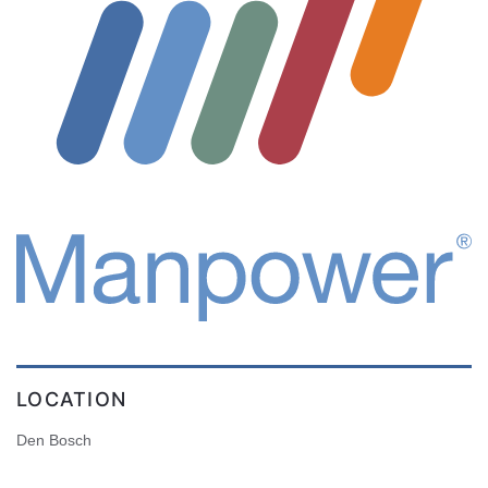
LOCATION
Den Bosch