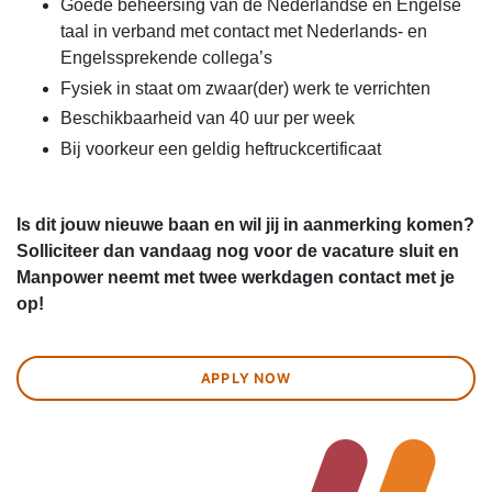
Goede beheersing van de Nederlandse en Engelse
taal in verband met contact met Nederlands- en
Engelssprekende collega’s
Fysiek in staat om zwaar(der) werk te verrichten
Beschikbaarheid van 40 uur per week
Bij voorkeur een geldig heftruckcertificaat
Is dit jouw nieuwe baan en wil jij in aanmerking komen?
Solliciteer dan vandaag nog voor de vacature sluit en
Manpower neemt met twee werkdagen contact met je
op!
APPLY NOW