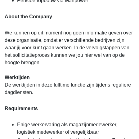
Pensioenopbouw via Manpower
About the Company
We kunnen op dit moment nog geen informatie geven over
deze organisatie, omdat er verschillende bedrijven zijn
waar jij voor kunt gaan werken. In de vervolgstappen van
het sollicitatieproces kunnen we jou hier wel van op de
hoogte brengen.
Werktijden
De werktijden in deze fulltime functie zijn tijdens reguliere
dagdiensten.
Requirements
Enige werkervaring als magazijnmedewerker,
logistiek medewerker of vergelijkbaar