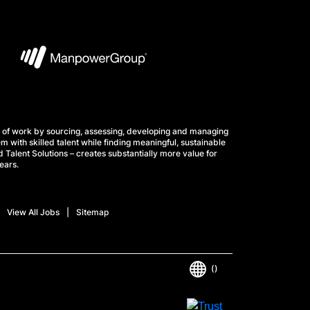
 of work by sourcing, assessing, developing and managing
m with skilled talent while finding meaningful, sustainable
 Talent Solutions – creates substantially more value for
ears.
View All Jobs
Sitemap
()