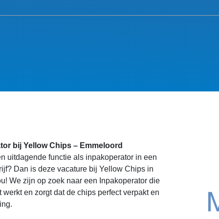
tor bij Yellow Chips – Emmeloord
en uitdagende functie als inpakoperator in een
ijf? Dan is deze vacature bij Yellow Chips in
u! We zijn op zoek naar een Inpakoperator die
 werkt en zorgt dat de chips perfect verpakt en
ing.