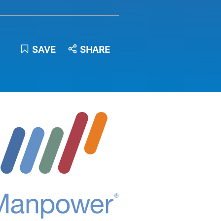
SAVE
SHARE