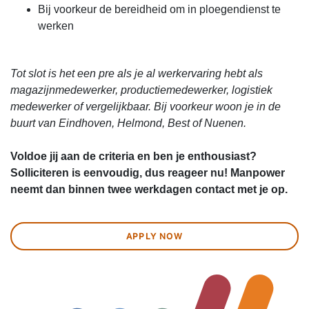
Bij voorkeur de bereidheid om in ploegendienst te
werken
Tot slot is het een pre als je al werkervaring hebt als
magazijnmedewerker, productiemedewerker, logistiek
medewerker of vergelijkbaar. Bij voorkeur woon je in de
buurt van Eindhoven, Helmond, Best of Nuenen.
Voldoe jij aan de criteria en ben je enthousiast?
Solliciteren is eenvoudig, dus reageer nu! Manpower
neemt dan binnen twee werkdagen contact met je op.
APPLY NOW