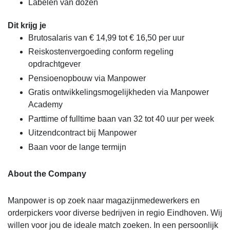
Labelen van dozen
Dit krijg je
Brutosalaris van € 14,99 tot € 16,50 per uur
Reiskostenvergoeding conform regeling
opdrachtgever
Pensioenopbouw via Manpower
Gratis ontwikkelingsmogelijkheden via Manpower
Academy
Parttime of fulltime baan van 32 tot 40 uur per week
Uitzendcontract bij Manpower
Baan voor de lange termijn
About the Company
Manpower is op zoek naar magazijnmedewerkers en
orderpickers voor diverse bedrijven in regio Eindhoven. Wij
willen voor jou de ideale match zoeken. In een persoonlijk