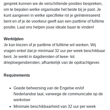
gesprek kunnen we de verschillende posities bespreken,
om te bepalen welke organisatie het beste bij je past. Je
kunt aangeven in welke specifieke rol je geïnteresseerd
bent en of je de voorkeur geeft aan een parttime of fulltime
positie. Laat ons helpen jouw ideale baan te vinden!
Werktijden
Je kan kiezen of je parttime of fulltime wil werken. Wij
vragen enkel dat je minimaal 32 uur per week beschikbaar
bent. Je werkt in dagdiensten of twee- tot
drieploegendiensten, afhankelijk van de opdrachtgever.
Requirements
Goede beheersing van de Engelse en/of
Nederlandse taal, vanwege de communicatie op de
werkvloer
Minimale beschikbaarheid van 32 uur per week