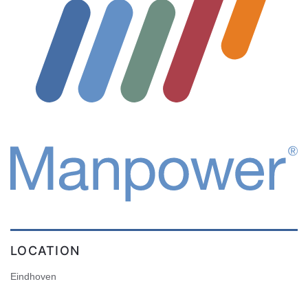
LOCATION
Eindhoven