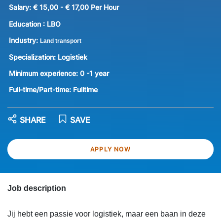
Salary:
€ 15,00 - € 17,00 Per Hour
Education :
LBO
Industry:
Land transport
Specialization:
Logistiek
Minimum experience:
0 -1 year
Full-time/Part-time:
Fulltime
SHARE
SAVE
APPLY NOW
Job description
Jij hebt een passie voor logistiek, maar een baan in deze