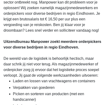
sector ontbreekt nog. Manpower kan dit probleem voor je
oplossen! Wij zoeken namelijk magazijnmedewerkers en
orderpickers voor diverse bedrijven in regio Eindhoven. Je
krijgt een brutosalaris tot € 16,50 per uur plus een
vergoeding van je reiskosten. Ben jij klaar voor je
droombaan? Lees snel verder en solliciteer vandaag nog!
Uitzendbureau Manpower zoekt meerdere orderpickers
voor diverse bedrijven in regio Eindhoven.
De wereld van de logistiek is behoorlijk hectisch, maar
daar schrik jij niet voor terug. Als magazijnmedewerker of
orderpicker zorg jij ervoor dat het logistieke proces soepel
verloopt. Jij gaat de volgende werkzaamheden uitvoeren:
Laden en lossen van vrachtwagens en containers
Verpakken van goederen
Picken en sorteren van producten (met een
handscanner)