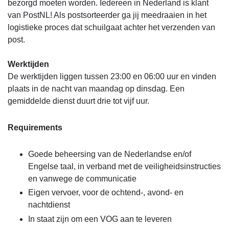
bezorgd moeten worden. Iedereen in Nederland is klant
van PostNL! Als postsorteerder ga jij meedraaien in het
logistieke proces dat schuilgaat achter het verzenden van
post.
Werktijden
De werktijden liggen tussen 23:00 en 06:00 uur en vinden
plaats in de nacht van maandag op dinsdag. Een
gemiddelde dienst duurt drie tot vijf uur.
Requirements
Goede beheersing van de Nederlandse en/of
Engelse taal, in verband met de veiligheidsinstructies
en vanwege de communicatie
Eigen vervoer, voor de ochtend-, avond- en
nachtdienst
In staat zijn om een VOG aan te leveren