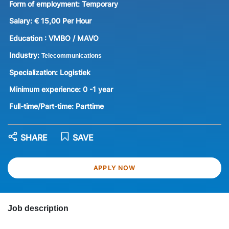
Form of employment:
Temporary
Salary:
€ 15,00 Per Hour
Education :
VMBO / MAVO
Industry:
Telecommunications
Specialization:
Logistiek
Minimum experience:
0 -1 year
Full-time/Part-time:
Parttime
SHARE
SAVE
APPLY NOW
Job description