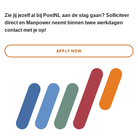
Zie jij jezelf al bij PostNL aan de slag gaan? Solliciteer
direct en Manpower neemt binnen twee werkdagen
contact met je op!
APPLY NOW