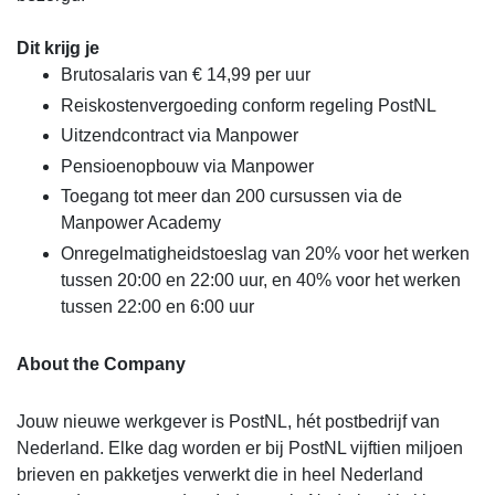
Dit krijg je
Brutosalaris van € 14,99 per uur
Reiskostenvergoeding conform regeling PostNL
Uitzendcontract via Manpower
Pensioenopbouw via Manpower
Toegang tot meer dan 200 cursussen via de
Manpower Academy
Onregelmatigheidstoeslag van 20% voor het werken
tussen 20:00 en 22:00 uur, en 40% voor het werken
tussen 22:00 en 6:00 uur
About the Company
Jouw nieuwe werkgever is PostNL, hét postbedrijf van
Nederland. Elke dag worden er bij PostNL vijftien miljoen
brieven en pakketjes verwerkt die in heel Nederland