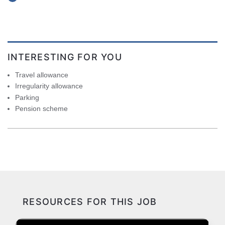
INTERESTING FOR YOU
Travel allowance
Irregularity allowance
Parking
Pension scheme
RESOURCES FOR THIS JOB