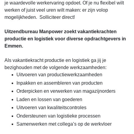
je waardevolle werkervaring opdoet. Of je nu flexibel wilt
werken of juist veel uren wilt maken: er zijn volop
mogelijkheden. Solliciteer direct!
Uitzendbureau Manpower zoekt vakantiekrachten
productie en logistiek voor diverse opdrachtgevers in
Emmen.
Als vakantiekracht productie en logistiek ga jij je
bezighouden met de volgende werkzaamheden:
Uitvoeren van productiewerkzaamheden
Inpakken en assembleren van producten
Orderpicken en verwerken van magazijnorders
Laden en lossen van goederen
Uitvoeren van kwaliteitscontroles
Ondersteunen van logistieke processen
Samenwerken met collega’s op de werkvloer