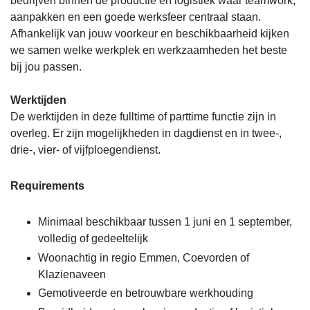
bedrijven binnen de productie en logistiek waar teamwork,
aanpakken en een goede werksfeer centraal staan.
Afhankelijk van jouw voorkeur en beschikbaarheid kijken
we samen welke werkplek en werkzaamheden het beste
bij jou passen.
Werktijden
De werktijden in deze fulltime of parttime functie zijn in
overleg. Er zijn mogelijkheden in dagdienst en in twee-,
drie-, vier- of vijfploegendienst.
Requirements
Minimaal beschikbaar tussen 1 juni en 1 september,
volledig of gedeeltelijk
Woonachtig in regio Emmen, Coevorden of
Klazienaveen
Gemotiveerde en betrouwbare werkhouding