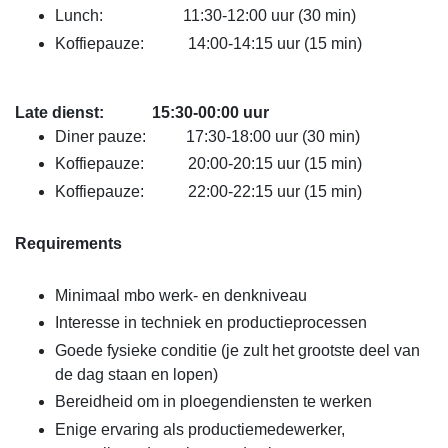
Lunch: 11:30-12:00 uur (30 min)
Koffiepauze: 14:00-14:15 uur (15 min)
Late dienst: 15:30-00:00 uur
Diner pauze: 17:30-18:00 uur (30 min)
Koffiepauze: 20:00-20:15 uur (15 min)
Koffiepauze: 22:00-22:15 uur (15 min)
Requirements
Minimaal mbo werk- en denkniveau
Interesse in techniek en productieprocessen
Goede fysieke conditie (je zult het grootste deel van
de dag staan en lopen)
Bereidheid om in ploegendiensten te werken
Enige ervaring als productiemedewerker,