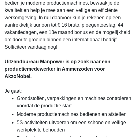
bedien je moderne productiemachines, bewaak je de
kwaliteit en help je mee aan een veilige en efficiënte
werkomgeving. In ruil daarvoor kun je rekenen op een
aantrekkelijk uurloon tot € 16 bruto, ploegentoeslag, 44
vakantiedagen, een 13e maand bonus en de mogelijkheid
om door te groeien binnen een internationaal bedrijf.
Solliciteer vandaag nog!
Uitzendbureau Manpower is op zoek naar een
productiemedewerker in Ammerzoden voor
AkzoNobel.
Je gaat
:
Grondstoffen, verpakkingen en machines controleren
voordat de productie start
Moderne productiemachines bedienen en afstellen
5S-activiteiten uitvoeren om een schone en veilige
werkplek te behouden