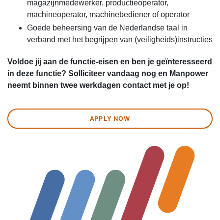
magazijnmedewerker, productieoperator,
machineoperator, machinebediener of operator
Goede beheersing van de Nederlandse taal in
verband met het begrijpen van (veiligheids)instructies
Voldoe jij aan de functie-eisen en ben je geïnteresseerd
in deze functie? Solliciteer vandaag nog en Manpower
neemt binnen twee werkdagen contact met je op!
APPLY NOW