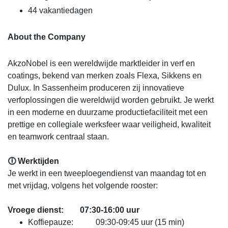
44 vakantiedagen
About the Company
AkzoNobel is een wereldwijde marktleider in verf en
coatings, bekend van merken zoals Flexa, Sikkens en
Dulux. In Sassenheim produceren zij innovatieve
verfoplossingen die wereldwijd worden gebruikt. Je werkt
in een moderne en duurzame productiefaciliteit met een
prettige en collegiale werksfeer waar veiligheid, kwaliteit
en teamwork centraal staan.
🕕 Werktijden
Je werkt in een tweeploegendienst van maandag tot en
met vrijdag, volgens het volgende rooster:
Vroege dienst: 07:30-16:00 uur
Koffiepauze: 09:30-09:45 uur (15 min)