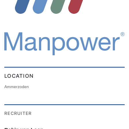
LOCATION
Ammerzoden
RECRUITER