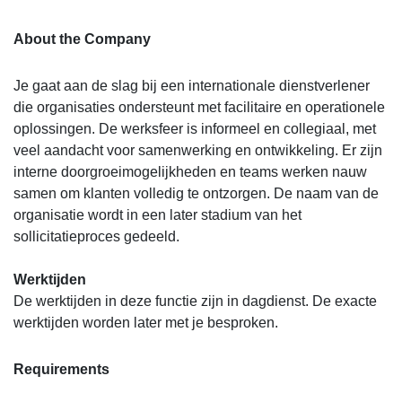
About the Company
Je gaat aan de slag bij een internationale dienstverlener
die organisaties ondersteunt met facilitaire en operationele
oplossingen. De werksfeer is informeel en collegiaal, met
veel aandacht voor samenwerking en ontwikkeling. Er zijn
interne doorgroeimogelijkheden en teams werken nauw
samen om klanten volledig te ontzorgen. De naam van de
organisatie wordt in een later stadium van het
sollicitatieproces gedeeld.
Werktijden
De werktijden in deze functie zijn in dagdienst. De exacte
werktijden worden later met je besproken.
Requirements