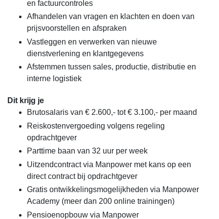
en factuurcontroles
Afhandelen van vragen en klachten en doen van
prijsvoorstellen en afspraken
Vastleggen en verwerken van nieuwe
dienstverlening en klantgegevens
Afstemmen tussen sales, productie, distributie en
interne logistiek
Dit krijg je
Brutosalaris van € 2.600,- tot € 3.100,- per maand
Reiskostenvergoeding volgens regeling
opdrachtgever
Parttime baan van 32 uur per week
Uitzendcontract via Manpower met kans op een
direct contract bij opdrachtgever
Gratis ontwikkelingsmogelijkheden via Manpower
Academy (meer dan 200 online trainingen)
Pensioenopbouw via Manpower