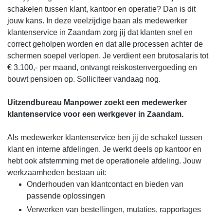
schakelen tussen klant, kantoor en operatie? Dan is dit
jouw kans. In deze veelzijdige baan als medewerker
klantenservice in Zaandam zorg jij dat klanten snel en
correct geholpen worden en dat alle processen achter de
schermen soepel verlopen. Je verdient een brutosalaris tot
€ 3.100,- per maand, ontvangt reiskostenvergoeding en
bouwt pensioen op. Solliciteer vandaag nog.
Uitzendbureau Manpower zoekt een medewerker
klantenservice voor een werkgever in Zaandam.
Als medewerker klantenservice ben jij de schakel tussen
klant en interne afdelingen. Je werkt deels op kantoor en
hebt ook afstemming met de operationele afdeling. Jouw
werkzaamheden bestaan uit:
Onderhouden van klantcontact en bieden van
passende oplossingen
Verwerken van bestellingen, mutaties, rapportages