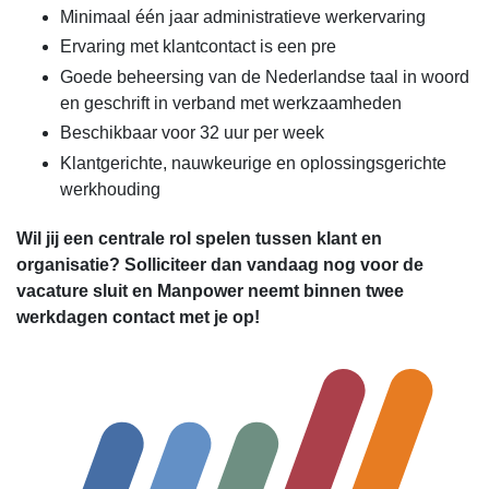
Minimaal één jaar administratieve werkervaring
Ervaring met klantcontact is een pre
Goede beheersing van de Nederlandse taal in woord
en geschrift in verband met werkzaamheden
Beschikbaar voor 32 uur per week
Klantgerichte, nauwkeurige en oplossingsgerichte
werkhouding
Wil jij een centrale rol spelen tussen klant en
organisatie? Solliciteer dan vandaag nog voor de
vacature sluit en Manpower neemt binnen twee
werkdagen contact met je op!