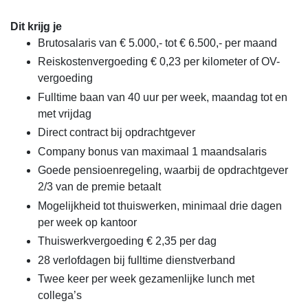
Dit krijg je
Brutosalaris van € 5.000,- tot € 6.500,- per maand
Reiskostenvergoeding € 0,23 per kilometer of OV-
vergoeding
Fulltime baan van 40 uur per week, maandag tot en
met vrijdag
Direct contract bij opdrachtgever
Company bonus van maximaal 1 maandsalaris
Goede pensioenregeling, waarbij de opdrachtgever
2/3 van de premie betaalt
Mogelijkheid tot thuiswerken, minimaal drie dagen
per week op kantoor
Thuiswerkvergoeding € 2,35 per dag
28 verlofdagen bij fulltime dienstverband
Twee keer per week gezamenlijke lunch met
collega’s