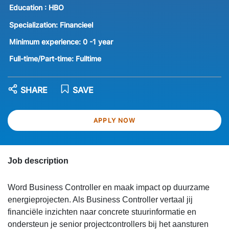
Education :
HBO
Specialization:
Financieel
Minimum experience:
0 -1 year
Full-time/Part-time:
Fulltime
SHARE
SAVE
APPLY NOW
Job description
Word Business Controller en maak impact op duurzame
energieprojecten. Als Business Controller vertaal jij
financiële inzichten naar concrete stuurinformatie en
ondersteun je senior projectcontrollers bij het aansturen