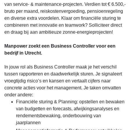
van service- & maintenance-projecten. Verdien tot € 6.500,-
bruto per maand, reiskostenvergoeding, pensioenregeling
en diverse extra voordelen. Klaar om financiële sturing te
combineren met innovatie en teamwork? Solliciteer direct
en draag bij aan ambitieuze zonne-energieprojecten!
Manpower zoekt een Business Controller voor een
bedrijf in Utrecht.
In jouw rol als Business Controller maak je het verschil
tussen rapporteren en daadwerkelijk sturen. Je signaleert
vroegtijdig risico’s en kansen en vertaalt cijfers naar
concrete acties voor het management. Je taken omvatten
onder andere:
Financiële sturing & Planning: opstellen en bewaken
van budgetten en forecasts, afwijkingsanalyses en
rendementsbewaking, onderbouwing van
jaarplannen