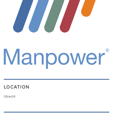
LOCATION
Utrecht