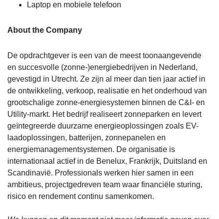
Laptop en mobiele telefoon
About the Company
De opdrachtgever is een van de meest toonaangevende
en succesvolle (zonne-)energiebedrijven in Nederland,
gevestigd in Utrecht. Ze zijn al meer dan tien jaar actief in
de ontwikkeling, verkoop, realisatie en het onderhoud van
grootschalige zonne-energiesystemen binnen de C&I- en
Utility-markt. Het bedrijf realiseert zonneparken en levert
geïntegreerde duurzame energieoplossingen zoals EV-
laadoplossingen, batterijen, zonnepanelen en
energiemanagementsystemen. De organisatie is
internationaal actief in de Benelux, Frankrijk, Duitsland en
Scandinavië. Professionals werken hier samen in een
ambitieus, projectgedreven team waar financiële sturing,
risico en rendement continu samenkomen.