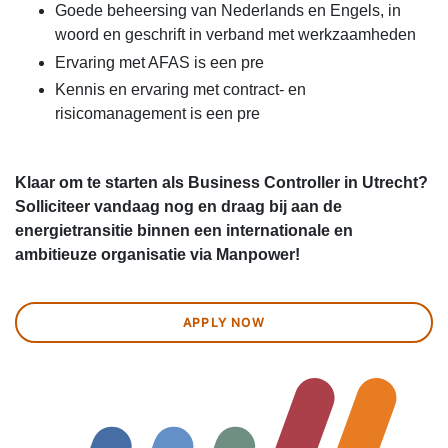
Goede beheersing van Nederlands en Engels, in
woord en geschrift in verband met werkzaamheden
Ervaring met AFAS is een pre
Kennis en ervaring met contract- en
risicomanagement is een pre
Klaar om te starten als Business Controller in Utrecht?
Solliciteer vandaag nog en draag bij aan de
energietransitie binnen een internationale en
ambitieuze organisatie via Manpower!
APPLY NOW