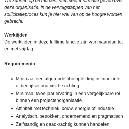
We kunnen op dit moment niet meer informatie geven over
deze organisatie. In de vervolgstappen van het
sollicitatieproces kun je hier wel van op de hoogte worden
gebracht.
Werktijden
De werktijden in deze fulltime functie zijn van maandag tot
en met vrijdag.
Requirements
Minimaal een afgeronde hbo opleiding in financiële
of bedrijfseconomische richting
Minimaal twee jaar ervaring in een vergelijkbare rol
binnen een projectenorganisatie
Affiniteit met techniek, bouw, energie of industrie
Analytisch, betrokken, ondernemend en pragmatisch
Zelfstandig en daadkrachtig kunnen handelen