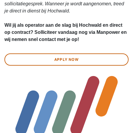
sollicitatiegesprek. Wanneer je wordt aangenomen, treed
je direct in dienst bij Hochwald.
Wil jij als operator aan de slag bij Hochwald en direct
op contract? Solliciteer vandaag nog via Manpower en
wij nemen snel contact met je op!
APPLY NOW