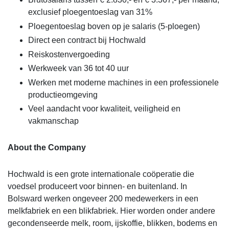
exclusief ploegentoeslag van 31%
Ploegentoeslag boven op je salaris (5-ploegen)
Direct een contract bij Hochwald
Reiskostenvergoeding
Werkweek van 36 tot 40 uur
Werken met moderne machines in een professionele
productieomgeving
Veel aandacht voor kwaliteit, veiligheid en
vakmanschap
About the Company
Hochwald is een grote internationale coöperatie die
voedsel produceert voor binnen- en buitenland. In
Bolsward werken ongeveer 200 medewerkers in een
melkfabriek en een blikfabriek. Hier worden onder andere
gecondenseerde melk, room, ijskoffie, blikken, bodems en