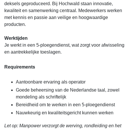
deksels geproduceerd. Bij Hochwald staan innovatie,
kwaliteit en samenwerking centraal. Medewerkers werken
met kennis en passie aan veilige en hoogwaardige
producten.
Werktijden
Je werkt in een 5-ploegendienst, wat zorgt voor afwisseling
en aantrekkelijke toeslagen.
Requirements
Aantoonbare ervaring als operator
Goede beheersing van de Nederlandse taal, zowel
mondeling als schriftelijk
Bereidheid om te werken in een 5-ploegendienst
Nauwkeurig en kwaliteitsgericht kunnen werken
Let op: Manpower verzorgt de werving, rondleiding en het