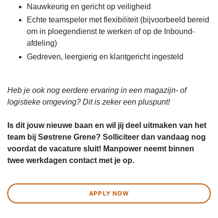
Nauwkeurig en gericht op veiligheid
Echte teamspeler met flexibiliteit (bijvoorbeeld bereid
om in ploegendienst te werken of op de Inbound-
afdeling)
Gedreven, leergierig en klantgericht ingesteld
Heb je ook nog eerdere ervaring in een magazijn- of
logistieke omgeving? Dit is zeker een pluspunt!
Is dit jouw nieuwe baan en wil jij deel uitmaken van het
team bij Søstrene Grene? Solliciteer dan vandaag nog
voordat de vacature sluit! Manpower neemt binnen
twee werkdagen contact met je op.
APPLY NOW