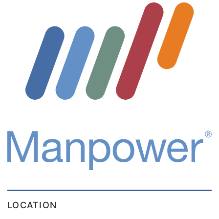
LOCATION