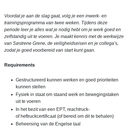
Voordat je aan de slag gaat, volg je een inwerk- en
trainingsprogramma van twee weken. Tijdens deze
periode leer je alles wat je nodig hebt om je werk goed en
zelfstandig uit te voeren. Je maakt kennis met de werkwijze
van Søstrene Grene, de veiligheidseisen en je collega’s,
zodat je goed voorbereid van start kunt gaan.
Requirements
Gestructureerd kunnen werken en goed prioriteiten
kunnen stellen
Fysiek in staat om staand werk en bewegingstaken
uit te voeren
In het bezit van een EPT, reachtruck-
of heftruckcertificaat (of bereid om dit te behalen)
Beheersing van de Engelse taal