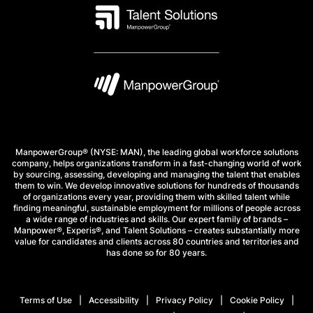
ManpowerGroup® (NYSE: MAN), the leading global workforce solutions
company, helps organizations transform in a fast-changing world of work
by sourcing, assessing, developing and managing the talent that enables
them to win. We develop innovative solutions for hundreds of thousands
of organizations every year, providing them with skilled talent while
finding meaningful, sustainable employment for millions of people across
a wide range of industries and skills. Our expert family of brands –
Manpower®, Experis®, and Talent Solutions – creates substantially more
value for candidates and clients across 80 countries and territories and
has done so for 80 years.
Terms of Use
Accessibility
Privacy Policy
Cookie Policy