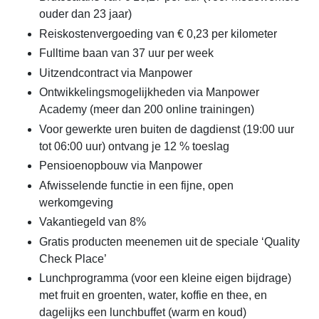
ouder dan 23 jaar)
Reiskostenvergoeding van € 0,23 per kilometer
Fulltime baan van 37 uur per week
Uitzendcontract via Manpower
Ontwikkelingsmogelijkheden via Manpower
Academy (meer dan 200 online trainingen)
Voor gewerkte uren buiten de dagdienst (19:00 uur
tot 06:00 uur) ontvang je 12 % toeslag
Pensioenopbouw via Manpower
Afwisselende functie in een fijne, open
werkomgeving
Vakantiegeld van 8%
Gratis producten meenemen uit de speciale ‘Quality
Check Place’
Lunchprogramma (voor een kleine eigen bijdrage)
met fruit en groenten, water, koffie en thee, en
dagelijks een lunchbuffet (warm en koud)