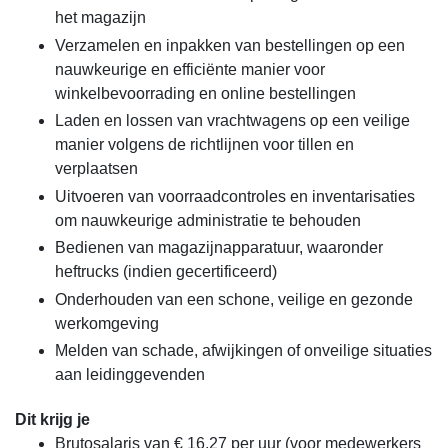
het magazijn
Verzamelen en inpakken van bestellingen op een
nauwkeurige en efficiënte manier voor
winkelbevoorrading en online bestellingen
Laden en lossen van vrachtwagens op een veilige
manier volgens de richtlijnen voor tillen en
verplaatsen
Uitvoeren van voorraadcontroles en inventarisaties
om nauwkeurige administratie te behouden
Bedienen van magazijnapparatuur, waaronder
heftrucks (indien gecertificeerd)
Onderhouden van een schone, veilige en gezonde
werkomgeving
Melden van schade, afwijkingen of onveilige situaties
aan leidinggevenden
Dit krijg je
Brutosalaris van € 16,27 per uur (voor medewerkers