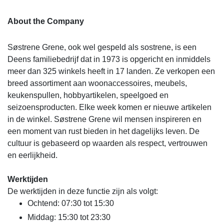
About the Company
Søstrene Grene, ook wel gespeld als sostrene, is een
Deens familiebedrijf dat in 1973 is opgericht en inmiddels
meer dan 325 winkels heeft in 17 landen. Ze verkopen een
breed assortiment aan woonaccessoires, meubels,
keukenspullen, hobbyartikelen, speelgoed en
seizoensproducten. Elke week komen er nieuwe artikelen
in de winkel. Søstrene Grene wil mensen inspireren en
een moment van rust bieden in het dagelijks leven. De
cultuur is gebaseerd op waarden als respect, vertrouwen
en eerlijkheid.
Werktijden
De werktijden in deze functie zijn als volgt:
Ochtend: 07:30 tot 15:30
Middag: 15:30 tot 23:30