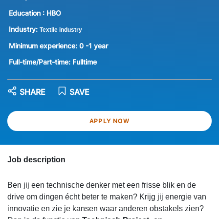
Education :
HBO
Industry:
Textile industry
Minimum experience:
0 -1 year
Full-time/Part-time:
Fulltime
SHARE
SAVE
APPLY NOW
Job description
Ben jij een technische denker met een frisse blik en de
drive om dingen écht beter te maken? Krijg jij energie van
innovatie en zie je kansen waar anderen obstakels zien?