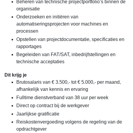
Beheren van technische projectportfolio’s binnen de
organisatie
Onderzoeken en initiëren van
automatiseringsprojecten voor machines en
processen
Opstellen van projectdocumentatie, specificaties en
rapportages
Begeleiden van FAT/SAT, inbedrijfstellingen en
technische acceptaties
Dit krijg je
Brutosalaris van € 3.500,- tot € 5.000,- per maand,
afhankelijk van kennis en ervaring
Fulltime dienstverband van 38 uur per week
Direct op contract bij de werkgever
Jaarlijkse gratificatie
Reiskostenvergoeding volgens de regeling van de
opdrachtgever