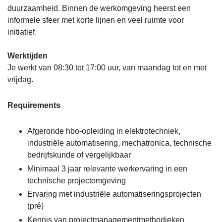
duurzaamheid. Binnen de werkomgeving heerst een
informele sfeer met korte lijnen en veel ruimte voor
initiatief.
Werktijden
Je werkt van 08:30 tot 17:00 uur, van maandag tot en met
vrijdag.
Requirements
Afgeronde hbo-opleiding in elektrotechniek,
industriële automatisering, mechatronica, technische
bedrijfskunde of vergelijkbaar
Minimaal 3 jaar relevante werkervaring in een
technische projectomgeving
Ervaring met industriële automatiseringsprojecten
(pré)
Kennis van projectmanagementmethodieken