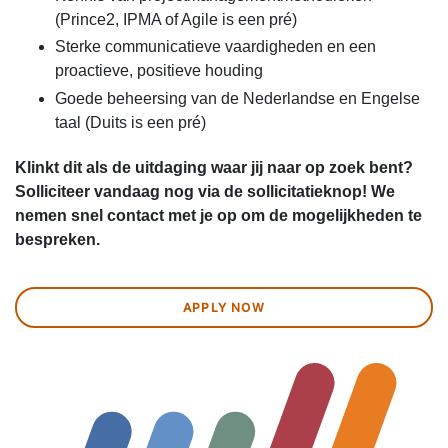
(Prince2, IPMA of Agile is een pré)
Sterke communicatieve vaardigheden en een
proactieve, positieve houding
Goede beheersing van de Nederlandse en Engelse
taal (Duits is een pré)
Klinkt dit als de uitdaging waar jij naar op zoek bent?
Solliciteer vandaag nog via de sollicitatieknop! We
nemen snel contact met je op om de mogelijkheden te
bespreken.
APPLY NOW