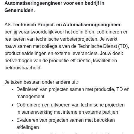
Automatiseringsengineer voor een bedrijf in
Genemuiden.
Als
Technisch Project- en Automatiseringsengineer
ben jij verantwoordelijk voor het definiëren, coördineren en
realiseren van technische verbeterprojecten. Je werkt
nauw samen met collega’s van de Technische Dienst (TD),
productieafdelingen en externe leveranciers. Jouw doel:
het verhogen van de productie-efficiëntie, kwaliteit en
betrouwbaarheid.
Je taken bestaan onder andere uit
:
Definiëren van projecten samen met productie, TD en
management
Coördineren en uitvoeren van technische projecten
in samenwerking met interne en externe partijen
Evalueren van projecten samen met betrokken
afdelingen