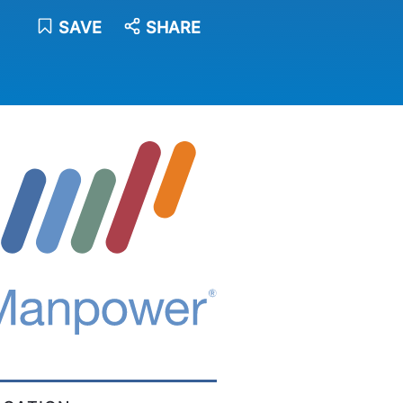
SAVE
SHARE