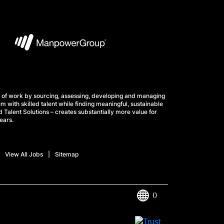
 of work by sourcing, assessing, developing and managing
m with skilled talent while finding meaningful, sustainable
 Talent Solutions – creates substantially more value for
ears.
View All Jobs
Sitemap
()