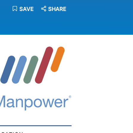
SAVE
SHARE