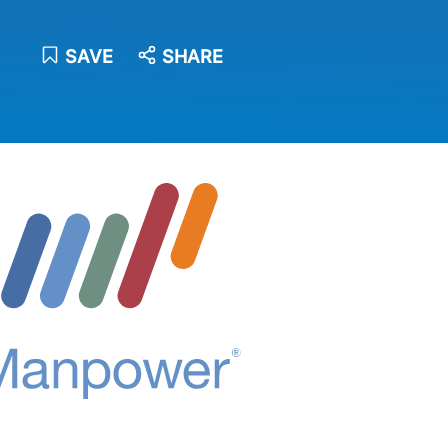
SAVE
SHARE