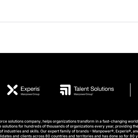
e solutions company, helps organizations transform in a fast-changing world
 solutions for hundreds of thousands of organizations every year, providing the
f industries and skills. Our expert family of brands – Manpower®, Experis®, and
idates and clients across 80 countries and territories and has done so for 80 y