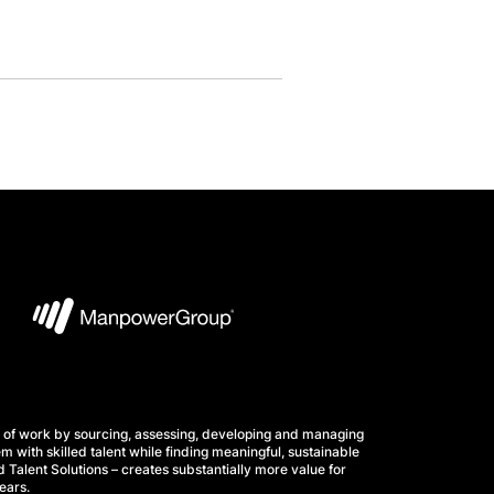
 of work by sourcing, assessing, developing and managing
m with skilled talent while finding meaningful, sustainable
 Talent Solutions – creates substantially more value for
ears.