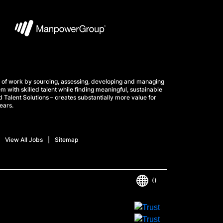
 of work by sourcing, assessing, developing and managing
m with skilled talent while finding meaningful, sustainable
 Talent Solutions – creates substantially more value for
ears.
View All Jobs
Sitemap
()