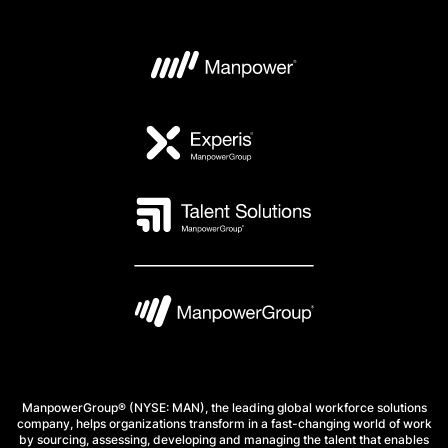
ManpowerGroup® (NYSE: MAN), the leading global workforce solutions
company, helps organizations transform in a fast-changing world of work
by sourcing, assessing, developing and managing the talent that enables