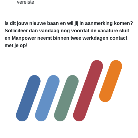
vereiste
Is dit jouw nieuwe baan en wil jij in aanmerking komen?
Solliciteer dan vandaag nog voordat de vacature sluit
en Manpower neemt binnen twee werkdagen contact
met je op!