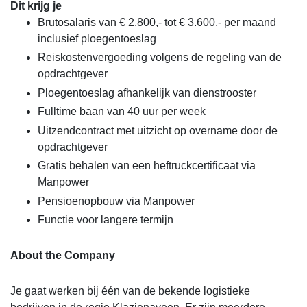
Dit krijg je
Brutosalaris van € 2.800,- tot € 3.600,- per maand
inclusief ploegentoeslag
Reiskostenvergoeding volgens de regeling van de
opdrachtgever
Ploegentoeslag afhankelijk van dienstrooster
Fulltime baan van 40 uur per week
Uitzendcontract met uitzicht op overname door de
opdrachtgever
Gratis behalen van een heftruckcertificaat via
Manpower
Pensioenopbouw via Manpower
Functie voor langere termijn
About the Company
Je gaat werken bij één van de bekende logistieke