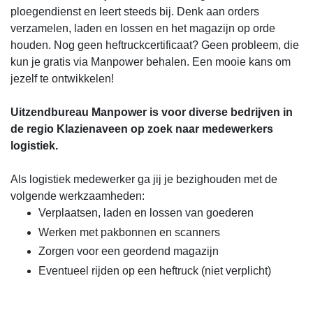
ploegendienst en leert steeds bij. Denk aan orders
verzamelen, laden en lossen en het magazijn op orde
houden. Nog geen heftruckcertificaat? Geen probleem, die
kun je gratis via Manpower behalen. Een mooie kans om
jezelf te ontwikkelen!
Uitzendbureau Manpower is voor diverse bedrijven in
de regio Klazienaveen op zoek naar medewerkers
logistiek.
Als logistiek medewerker ga jij je bezighouden met de
volgende werkzaamheden:
Verplaatsen, laden en lossen van goederen
Werken met pakbonnen en scanners
Zorgen voor een geordend magazijn
Eventueel rijden op een heftruck (niet verplicht)