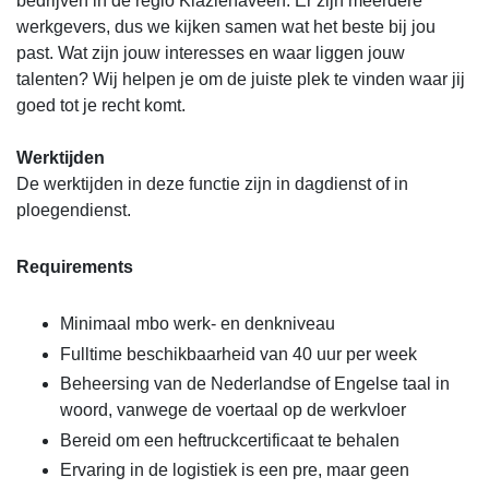
bedrijven in de regio Klazienaveen. Er zijn meerdere
werkgevers, dus we kijken samen wat het beste bij jou
past. Wat zijn jouw interesses en waar liggen jouw
talenten? Wij helpen je om de juiste plek te vinden waar jij
goed tot je recht komt.
Werktijden
De werktijden in deze functie zijn in dagdienst of in
ploegendienst.
Requirements
Minimaal mbo werk- en denkniveau
Fulltime beschikbaarheid van 40 uur per week
Beheersing van de Nederlandse of Engelse taal in
woord, vanwege de voertaal op de werkvloer
Bereid om een heftruckcertificaat te behalen
Ervaring in de logistiek is een pre, maar geen