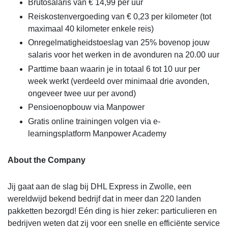
Brutosalaris van € 14,99 per uur
Reiskostenvergoeding van € 0,23 per kilometer (tot
maximaal 40 kilometer enkele reis)
Onregelmatigheidstoeslag van 25% bovenop jouw
salaris voor het werken in de avonduren na 20.00 uur
Parttime baan waarin je in totaal 6 tot 10 uur per
week werkt (verdeeld over minimaal drie avonden,
ongeveer twee uur per avond)
Pensioenopbouw via Manpower
Gratis online trainingen volgen via e-
learningsplatform Manpower Academy
About the Company
Jij gaat aan de slag bij DHL Express in Zwolle, een
wereldwijd bekend bedrijf dat in meer dan 220 landen
pakketten bezorgd! Eén ding is hier zeker: particulieren en
bedrijven weten dat zij voor een snelle en efficiënte service