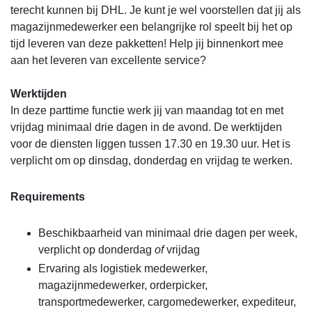
terecht kunnen bij DHL. Je kunt je wel voorstellen dat jij als
magazijnmedewerker een belangrijke rol speelt bij het op
tijd leveren van deze pakketten! Help jij binnenkort mee
aan het leveren van excellente service?
Werktijden
In deze parttime functie werk jij van maandag tot en met
vrijdag minimaal drie dagen in de avond. De werktijden
voor de diensten liggen tussen 17.30 en 19.30 uur. Het is
verplicht om op dinsdag,
donderdag en vrijdag te werken.
Requirements
Beschikbaarheid van minimaal drie dagen per week,
verplicht op donderdag
of
vrijdag
Ervaring als logistiek medewerker,
magazijnmedewerker, orderpicker,
transportmedewerker, cargomedewerker, expediteur,