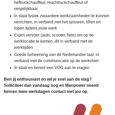
heftruckchauffeur, reachtruckchauffeur of
vergelijkbaar
In staat fysiek zwaardere werkzaamheden te kunnen
verrichten, in verband met het sjouwen, tillen en
lopen tijdens jouw werk
Eigen vervoer (auto, scooter, fiets) om op de
werklocatie te komen, dit in verband met de
werktijden
Goede beheersing van de Nederlandse taal, in
verband met de communicatie op de werkvloer
In staat en bereid een VOG aan te vragen
Ben jij enthousiast en wil je snel aan de slag?
Solliciteer dan vandaag nog en Manpower neemt
binnen twee werkdagen contact met jou op.