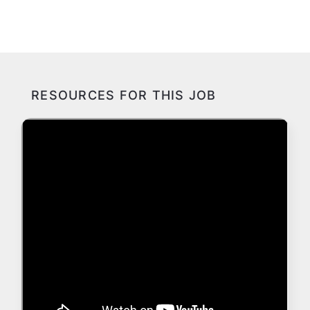
RESOURCES FOR THIS JOB