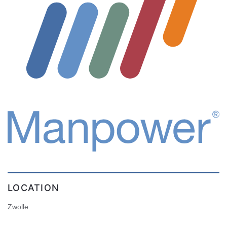
LOCATION
Zwolle