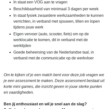
In staat een VOG aan te vragen
Beschikbaarheid van minimaal 3 dagen per week
In staat fysiek zwaardere werkzaamheden te kunnen
verrichten, in verband met sjouwen, tillen en lopen
tijdens jouw werk
Eigen vervoer (auto, scooter, fiets) om op de
werklocatie te komen, dit in verband met de
werktijden
Goede beheersing van de Nederlandse taal, in
verband met de communicatie op de werkvloer
Om te kijken of je een match bent voor deze job vragen we
je een assessment te maken. Deze assessment bestaat uit
korte mini games, die inzicht geven in jouw sterke punten
en vaardigheden.
Ben jij enthousiast en wil je snel aan de slag?