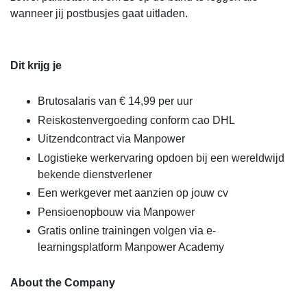
wanneer jij postbusjes gaat uitladen.
Dit krijg je
Brutosalaris van € 14,99 per uur
Reiskostenvergoeding conform cao DHL
Uitzendcontract via Manpower
Logistieke werkervaring opdoen bij een wereldwijd
bekende dienstverlener
Een werkgever met aanzien op jouw cv
Pensioenopbouw via Manpower
Gratis online trainingen volgen via e-
learningsplatform Manpower Academy
About the Company