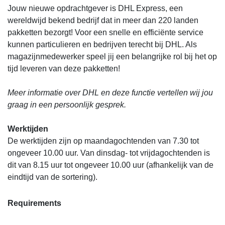
Jouw nieuwe opdrachtgever is DHL Express, een
wereldwijd bekend bedrijf dat in meer dan 220 landen
pakketten bezorgt! Voor een snelle en efficiënte service
kunnen particulieren en bedrijven terecht bij DHL. Als
magazijnmedewerker speel jij een belangrijke rol bij het op
tijd leveren van deze pakketten!
Meer informatie over DHL en deze functie vertellen wij jou
graag in een persoonlijk gesprek.
Werktijden
De werktijden zijn op maandagochtenden van 7.30 tot
ongeveer 10.00 uur. Van dinsdag- tot vrijdagochtenden is
dit van 8.15 uur tot ongeveer 10.00 uur (afhankelijk van de
eindtijd van de sortering).
Requirements