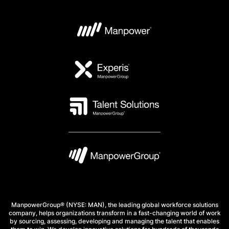
ManpowerGroup® (NYSE: MAN), the leading global workforce solutions
company, helps organizations transform in a fast-changing world of work
by sourcing, assessing, developing and managing the talent that enables