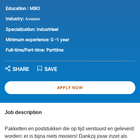
Education :
MBO
Industry:
Aviation
Specialization:
Industrieel
Minimum experience:
0 -1 year
Full-time/Part-time:
Parttime
SHARE
SAVE
APPLY NOW
Job description
Pakketten en poststukken die op tijd verstuurd en geleverd
worden: er is bijna niets mooiers! Dankzij jouw inzet als