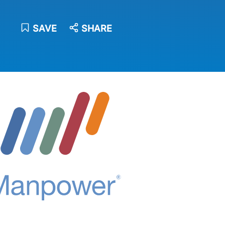
SAVE
SHARE