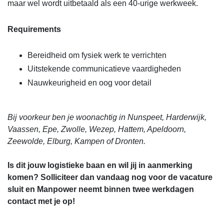
maar wel wordt uitbetaald als een 40-urige werkweek.
Requirements
Bereidheid om fysiek werk te verrichten
Uitstekende communicatieve vaardigheden
Nauwkeurigheid en oog voor detail
Bij voorkeur ben je woonachtig in Nunspeet, Harderwijk,
Vaassen, Epe, Zwolle, Wezep, Hattem, Apeldoorn,
Zeewolde, Elburg, Kampen of Dronten.
Is dit jouw logistieke baan en wil jij in aanmerking
komen? Solliciteer dan vandaag nog voor de vacature
sluit en Manpower neemt binnen twee werkdagen
contact met je op!