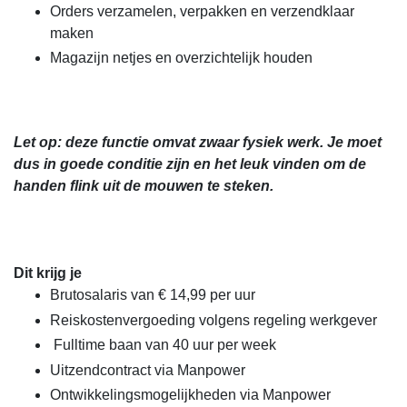
Orders verzamelen, verpakken en verzendklaar
maken
Magazijn netjes en overzichtelijk houden
Let op: deze functie omvat zwaar fysiek werk. Je moet
dus in goede conditie zijn en het leuk vinden om de
handen flink uit de mouwen te steken.
Dit krijg je
Brutosalaris van € 14,99 per uur
Reiskostenvergoeding volgens regeling werkgever
Fulltime baan van 40 uur per week
Uitzendcontract via Manpower
Ontwikkelingsmogelijkheden via Manpower