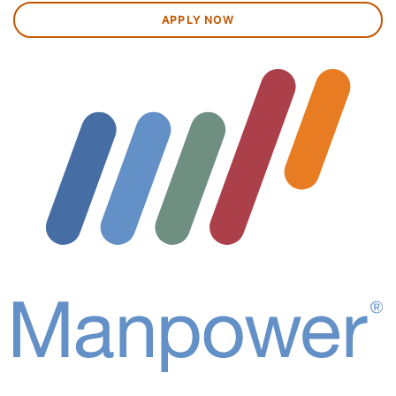
APPLY NOW