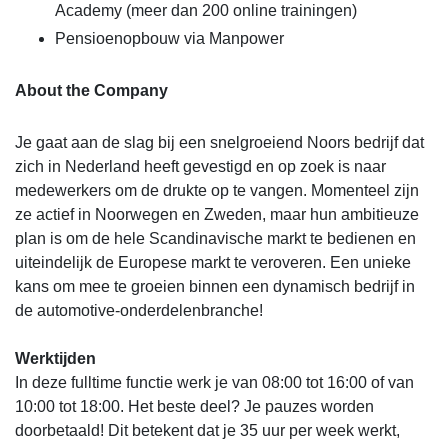
Academy (meer dan 200 online trainingen)
Pensioenopbouw via Manpower
About the Company
Je gaat aan de slag bij een snelgroeiend Noors bedrijf dat
zich in Nederland heeft gevestigd en op zoek is naar
medewerkers om de drukte op te vangen. Momenteel zijn
ze actief in Noorwegen en Zweden, maar hun ambitieuze
plan is om de hele Scandinavische markt te bedienen en
uiteindelijk de Europese markt te veroveren. Een unieke
kans om mee te groeien binnen een dynamisch bedrijf in
de automotive-onderdelenbranche!
Werktijden
In deze fulltime functie werk je van 08:00 tot 16:00 of van
10:00 tot 18:00. Het beste deel? Je pauzes worden
doorbetaald! Dit betekent dat je 35 uur per week werkt,