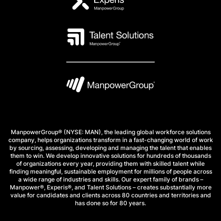
ManpowerGroup® (NYSE: MAN), the leading global workforce solutions
company, helps organizations transform in a fast-changing world of work
by sourcing, assessing, developing and managing the talent that enables
them to win. We develop innovative solutions for hundreds of thousands
of organizations every year, providing them with skilled talent while
finding meaningful, sustainable employment for millions of people across
a wide range of industries and skills. Our expert family of brands –
Manpower®, Experis®, and Talent Solutions – creates substantially more
value for candidates and clients across 80 countries and territories and
has done so for 80 years.