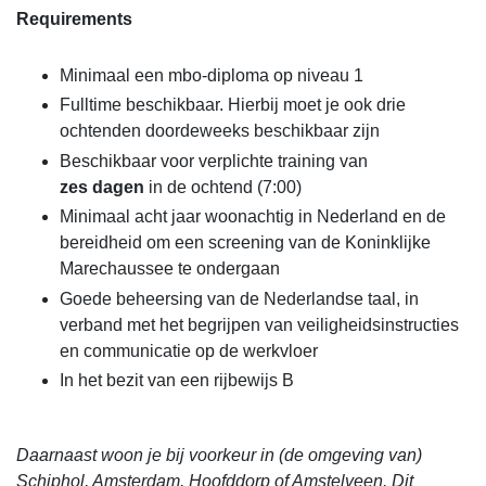
Requirements
Minimaal een mbo-diploma op niveau 1
Fulltime beschikbaar. Hierbij moet je ook drie
ochtenden doordeweeks beschikbaar zijn
Beschikbaar voor verplichte training van
zes dagen
in de ochtend (7:00)
Minimaal acht jaar woonachtig in Nederland en de
bereidheid om een screening van de Koninklijke
Marechaussee te ondergaan
Goede beheersing van de Nederlandse taal, in
verband met het begrijpen van veiligheidsinstructies
en communicatie op de werkvloer
In het bezit van een rijbewijs B
Daarnaast woon je bij voorkeur in (de omgeving van)
Schiphol, Amsterdam, Hoofddorp of Amstelveen. Dit