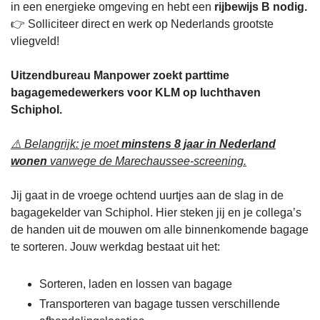
in een energieke omgeving en hebt een
rijbewijs B nodig.
👉 Solliciteer direct en werk op Nederlands grootste
vliegveld!
Uitzendbureau Manpower zoekt parttime
bagagemedewerkers voor KLM op luchthaven
Schiphol.
⚠️ Belangrijk: je moet
minstens 8 jaar in Nederland
wonen
vanwege de Marechaussee-screening.
Jij gaat in de vroege ochtend uurtjes aan de slag in de
bagagekelder van Schiphol. Hier steken jij en je collega’s
de handen uit de mouwen om alle binnenkomende bagage
te sorteren. Jouw werkdag bestaat uit het:
Sorteren, laden en lossen van bagage
Transporteren van bagage tussen verschillende