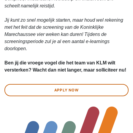
scheelt namelijk reistijd.
Jij kunt zo snel mogelijk starten, maar houd wel rekening
met het feit dat de screening van de Koninklijke
Marechaussee vier weken kan duren! Tijdens de
screeningsperiode zul je al een aantal e-learnings
doorlopen.
Ben jij die vroege vogel die het team van KLM wilt
versterken? Wacht dan niet langer, maar solliciteer nu!
APPLY NOW