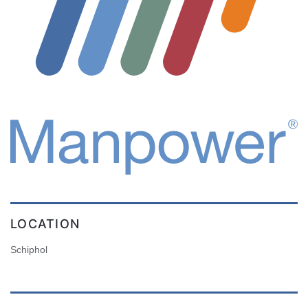
LOCATION
Schiphol