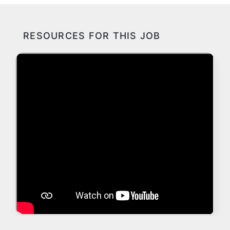
RESOURCES FOR THIS JOB