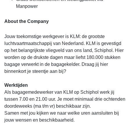
Manpower
About the Company
Jouw toekomstige werkgever is KLM: de grootste
luchtvaartmaatschappij van Nederland. KLM is gevestigd
op het belangrijkste vliegveld van ons land, Schiphol. Hier
worden op de drukste dagen maar liefst 180.000 stukken
bagage verwerkt in de bagagekelder. Draag jij hier
binnenkort je steentje aan bij?
Werktijden
Als bagagemedewerker van KLM op Schiphol werk jij
tussen 7.00 en 21.00 uur. Je moet minimaal drie ochtenden
doordeweeks (ma t/m vr) beschikbaar zijn.
Samen met jou kijken we naar welke uren aansluiten bij
jouw wensen en beschikbaarheid.