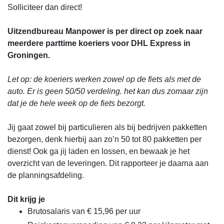
Solliciteer dan direct!
Uitzendbureau Manpower is per direct op zoek naar
meerdere parttime koeriers voor DHL Express in
Groningen.
Let op: de koeriers werken zowel op de fiets als met de
auto. Er is geen 50/50 verdeling. het kan dus zomaar zijn
dat je de hele week op de fiets bezorgt.
Jij gaat zowel bij particulieren als bij bedrijven pakketten
bezorgen, denk hierbij aan zo’n 50 tot 80 pakketten per
dienst! Ook ga jij laden en lossen, en bewaak je het
overzicht van de leveringen. Dit rapporteer je daarna aan
de planningsafdeling.
Dit krijg je
Brutosalaris van € 15,96 per uur