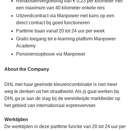
Reiskostenvergoeding van € 0,23 per kilometer met
een maximum van 40 kilometer enkele reis
Uitzendcontract via Manpower met kans op een
direct contract bij goed functioneren
Parttime baan vanaf 20 tot 24 uur per week
Gratis toegang tot e-learning platform Manpower
Academy
Pensioensopbouw via Manpower
About the Company
DHL met haar geelrode kleurencombinatie is niet meer
weg te denken uit het straatbeeld. Als jij gaat werken bij
DHL ga je aan de slag bij de wereldwijde marktleider op
het gebied van internationaal expresvervoer.
Werktijden
De werktijden in deze parttime functie van 20 tot 24 uur per