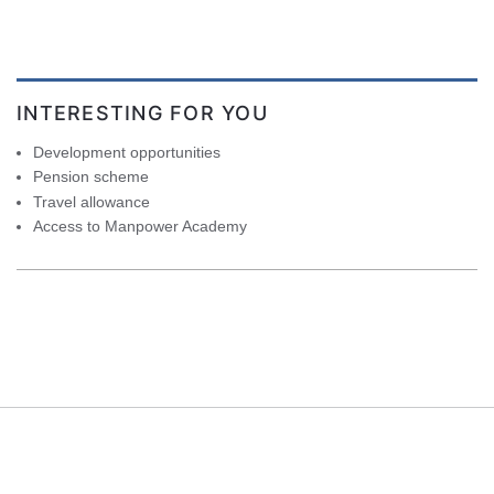
INTERESTING FOR YOU
Development opportunities
Pension scheme
Travel allowance
Access to Manpower Academy