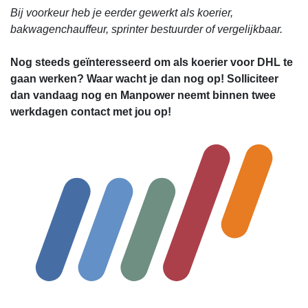
Bij voorkeur heb je eerder gewerkt als koerier,
bakwagenchauffeur, sprinter bestuurder of vergelijkbaar.
Nog steeds geïnteresseerd om als koerier voor DHL te
gaan werken? Waar wacht je dan nog op! Solliciteer
dan vandaag nog en Manpower neemt binnen twee
werkdagen contact met jou op!