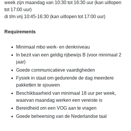
week zijn maandag van 10:30 tot 16:30 uur (kan uitlopen
tot 17:00 uur)
di t/m vrij 10:45-16:30 (kan uitlopen tot 17:00 uur)
Requirements
Minimaal mbo werk- en denkniveau
In bezit van een geldig rijbewijs B (voor minimaal 2
jaar)
Goede communicatieve vaardigheden
Fysiek in staat om gedurende de dag meerdere
pakketten te sjouwen
Beschikbaarheid van minimaal 18 uur per week,
waarvan maandag werken een vereiste is
Bereidheid om een VOG aan te vragen
Goede beheersing van de Nederlandse taal