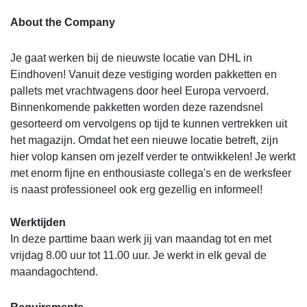
About the Company
Je gaat werken bij de nieuwste locatie van DHL in
Eindhoven! Vanuit deze vestiging worden pakketten en
pallets met vrachtwagens door heel Europa vervoerd.
Binnenkomende pakketten worden deze razendsnel
gesorteerd om vervolgens op tijd te kunnen vertrekken uit
het magazijn. Omdat het een nieuwe locatie betreft, zijn
hier volop kansen om jezelf verder te ontwikkelen! Je werkt
met enorm fijne en enthousiaste collega's en de werksfeer
is naast professioneel ook erg gezellig en informeel!
Werktijden
In deze parttime baan werk jij van maandag tot en met
vrijdag 8.00 uur tot 11.00 uur. Je werkt in elk geval de
maandagochtend.