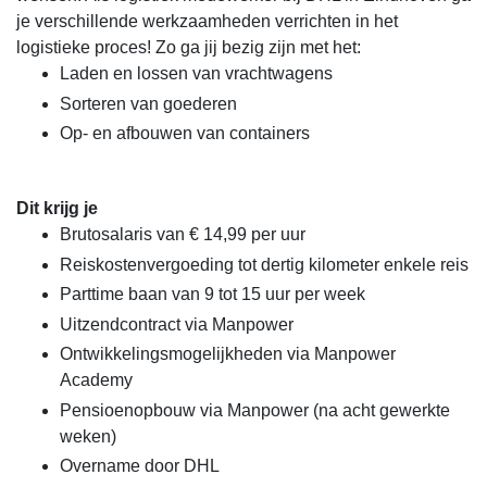
je verschillende werkzaamheden verrichten in het
logistieke proces! Zo ga jij bezig zijn met het:
Laden en lossen van vrachtwagens
Sorteren van goederen
Op- en afbouwen van containers
Dit krijg je
Brutosalaris van € 14,99 per uur
Reiskostenvergoeding tot dertig kilometer enkele reis
Parttime baan van 9 tot 15 uur per week
Uitzendcontract via Manpower
Ontwikkelingsmogelijkheden via Manpower
Academy
Pensioenopbouw via Manpower (na acht gewerkte
weken)
Overname door DHL