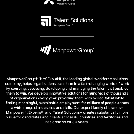
ManpowerGroup® (NYSE: MAN), the leading global workforce solutions
company, helps organizations transform in a fast-changing world of work
by sourcing, assessing, developing and managing the talent that enables
them to win. We develop innovative solutions for hundreds of thousands
of organizations every year, providing them with skilled talent while
finding meaningful, sustainable employment for millions of people across
a wide range of industries and skills. Our expert family of brands –
Manpower®, Experis®, and Talent Solutions – creates substantially more
value for candidates and clients across 80 countries and territories and
has done so for 80 years.