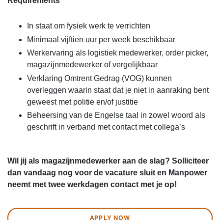
Requirements
In staat om fysiek werk te verrichten
Minimaal vijftien uur per week beschikbaar
Werkervaring als logistiek medewerker, order picker,
magazijnmedewerker of vergelijkbaar
Verklaring Omtrent Gedrag (VOG) kunnen
overleggen waarin staat dat je niet in aanraking bent
geweest met politie en/of justitie
Beheersing van de Engelse taal in zowel woord als
geschrift in verband met contact met collega’s
Wil jij als magazijnmedewerker aan de slag? Solliciteer
dan vandaag nog voor de vacature sluit en Manpower
neemt met twee werkdagen contact met je op!
APPLY NOW