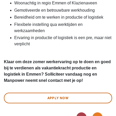
Woonachtig in regio Emmen of Klazienaveen
Gemotiveerde en betrouwbare werkhouding
Bereidheid om te werken in productie of logistiek
Flexibele instelling qua werktijden en
werkzaamheden
Ervaring in productie of logistiek is een pre, maar niet
verplicht
Klaar om deze zomer werkervaring op te doen en goed
bij te verdienen als vakantiekracht productie en
logistiek in Emmen? Solliciteer vandaag nog en
Manpower neemt snel contact met je op!
APPLY NOW