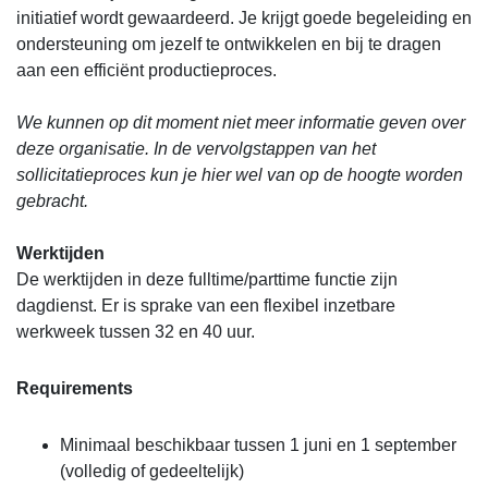
initiatief wordt gewaardeerd. Je krijgt goede begeleiding en
ondersteuning om jezelf te ontwikkelen en bij te dragen
aan een efficiënt productieproces.
We kunnen op dit moment niet meer informatie geven over
deze organisatie. In de vervolgstappen van het
sollicitatieproces kun je hier wel van op de hoogte worden
gebracht.
Werktijden
De werktijden in deze fulltime/parttime functie zijn
dagdienst. Er is sprake van een flexibel inzetbare
werkweek tussen 32 en 40 uur.
Requirements
Minimaal beschikbaar tussen 1 juni en 1 september
(volledig of gedeeltelijk)