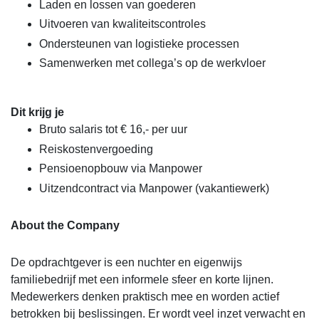
Laden en lossen van goederen
Uitvoeren van kwaliteitscontroles
Ondersteunen van logistieke processen
Samenwerken met collega’s op de werkvloer
Dit krijg je
Bruto salaris tot € 16,- per uur
Reiskostenvergoeding
Pensioenopbouw via Manpower
Uitzendcontract via Manpower (vakantiewerk)
About the Company
De opdrachtgever is een nuchter en eigenwijs
familiebedrijf met een informele sfeer en korte lijnen.
Medewerkers denken praktisch mee en worden actief
betrokken bij beslissingen. Er wordt veel inzet verwacht en