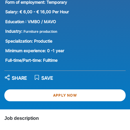
Form of employment:
Temporary
Salary:
€ 6,00 - € 16,00 Per Hour
Education :
VMBO / MAVO
Industry:
Furniture production
Specialization:
Productie
Minimum experience:
0 -1 year
Full-time/Part-time:
Fulltime
SHARE
SAVE
APPLY NOW
Job description