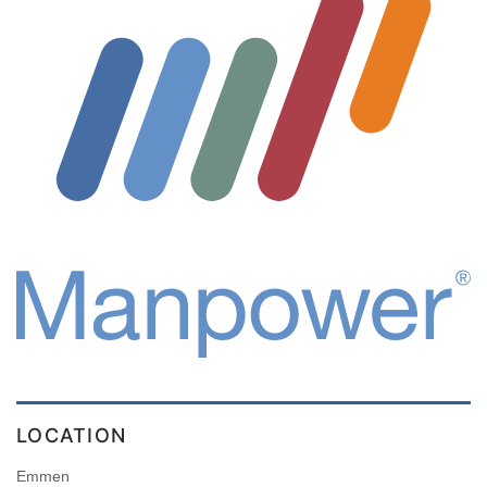
LOCATION
Emmen