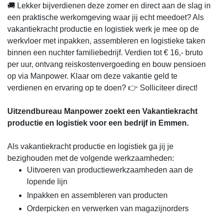
🚚 Lekker bijverdienen deze zomer en direct aan de slag in
een praktische werkomgeving waar jij echt meedoet? Als
vakantiekracht productie en logistiek werk je mee op de
werkvloer met inpakken, assembleren en logistieke taken
binnen een nuchter familiebedrijf. Verdien tot € 16,- bruto
per uur, ontvang reiskostenvergoeding en bouw pensioen
op via Manpower. Klaar om deze vakantie geld te
verdienen en ervaring op te doen? 👉 Solliciteer direct!
Uitzendbureau Manpower zoekt een Vakantiekracht
productie en logistiek voor een bedrijf in Emmen.
Als vakantiekracht productie en logistiek ga jij je
bezighouden met de volgende werkzaamheden:
Uitvoeren van productiewerkzaamheden aan de
lopende lijn
Inpakken en assembleren van producten
Orderpicken en verwerken van magazijnorders