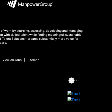
 of work by sourcing, assessing, developing and managing
m with skilled talent while finding meaningful, sustainable
 Talent Solutions – creates substantially more value for
ears.
View All Jobs
Sitemap
()