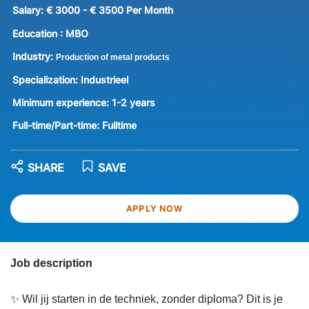
Salary:
€ 3000 - € 3500 Per Month
Education :
MBO
Industry:
Production of metal products
Specialization:
Industrieel
Minimum experience:
1-2 years
Full-time/Part-time:
Fulltime
SHARE
SAVE
APPLY NOW
Job description
✨ Wil jij starten in de techniek, zonder diploma? Dit is je