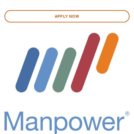
APPLY NOW