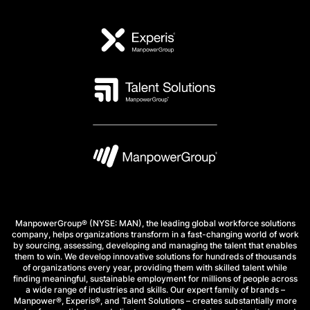
ManpowerGroup® (NYSE: MAN), the leading global workforce solutions
company, helps organizations transform in a fast-changing world of work
by sourcing, assessing, developing and managing the talent that enables
them to win. We develop innovative solutions for hundreds of thousands
of organizations every year, providing them with skilled talent while
finding meaningful, sustainable employment for millions of people across
a wide range of industries and skills. Our expert family of brands –
Manpower®, Experis®, and Talent Solutions – creates substantially more