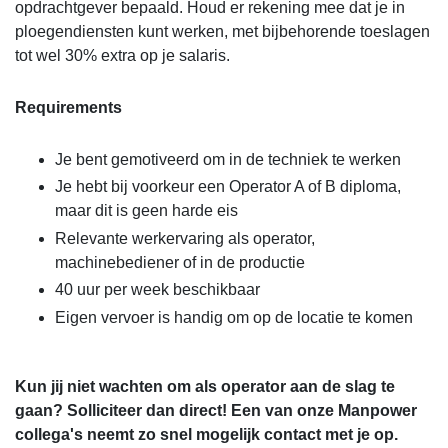
opdrachtgever bepaald. Houd er rekening mee dat je in
ploegendiensten kunt werken, met bijbehorende toeslagen
tot wel 30% extra op je salaris.
Requirements
Je bent gemotiveerd om in de techniek te werken
Je hebt bij voorkeur een Operator A of B diploma,
maar dit is geen harde eis
Relevante werkervaring als operator,
machinebediener of in de productie
40 uur per week beschikbaar
Eigen vervoer is handig om op de locatie te komen
Kun jij niet wachten om als operator aan de slag te
gaan? Solliciteer dan direct! Een van onze Manpower
collega's neemt zo snel mogelijk contact met je op.