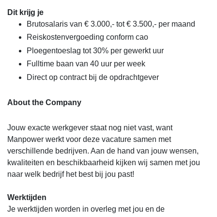
Dit krijg je
Brutosalaris van € 3.000,- tot € 3.500,- per maand
Reiskostenvergoeding conform cao
Ploegentoeslag tot 30% per gewerkt uur
Fulltime baan van 40 uur per week
Direct op contract bij de opdrachtgever
About the Company
Jouw exacte werkgever staat nog niet vast, want
Manpower werkt voor deze vacature samen met
verschillende bedrijven. Aan de hand van jouw wensen,
kwaliteiten en beschikbaarheid kijken wij samen met jou
naar welk bedrijf het best bij jou past!
Werktijden
Je werktijden worden in overleg met jou en de