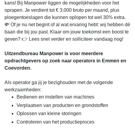
kans! Bij Manpower liggen de mogelijkheden voor het
oprapen. Je verdient tot € 3.000 bruto per maand, plus
ploegentoeslagen die kunnen oplopen tot wel 30% extra.
💸 Of je nu net begint of al wat ervaring hebt: wij hebben dé
baan die bij jou past. Klaar om jouw toekomst een boost te
geven? 👉 Lees snel verder en solliciteer vandaag nog!
Uitzendbureau Manpower is voor meerdere
opdrachtgevers op zoek naar operators in Emmen en
Coevorden.
Als operator ga jij je bezighouden met de volgende
werkzaamheden:
Bedienen en instellen van machines
Verplaatsen van producten en grondstoffen
Oplossen van kleine storingen
Controleren van het productieproces