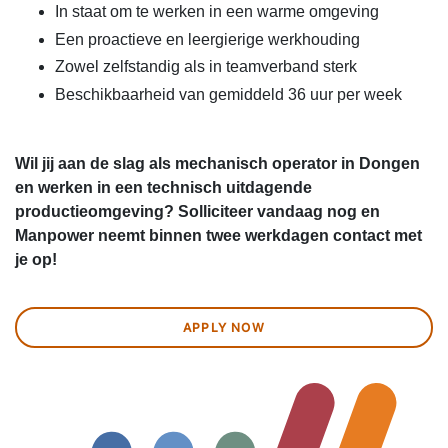
In staat om te werken in een warme omgeving
Een proactieve en leergierige werkhouding
Zowel zelfstandig als in teamverband sterk
Beschikbaarheid van gemiddeld 36 uur per week
Wil jij aan de slag als mechanisch operator in Dongen
en werken in een technisch uitdagende
productieomgeving? Solliciteer vandaag nog en
Manpower neemt binnen twee werkdagen contact met
je op!
APPLY NOW