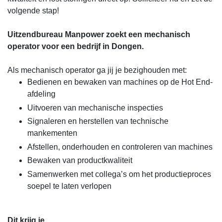
volgende stap!
Uitzendbureau Manpower zoekt een mechanisch
operator voor een bedrijf in Dongen.
Als mechanisch operator ga jij je bezighouden met:
Bedienen en bewaken van machines op de Hot End-
afdeling
Uitvoeren van mechanische inspecties
Signaleren en herstellen van technische
mankementen
Afstellen, onderhouden en controleren van machines
Bewaken van productkwaliteit
Samenwerken met collega’s om het productieproces
soepel te laten verlopen
Dit krijg je