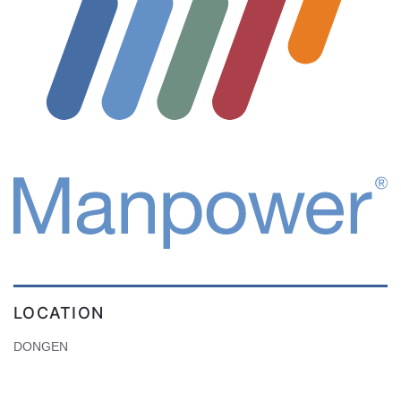
LOCATION
DONGEN