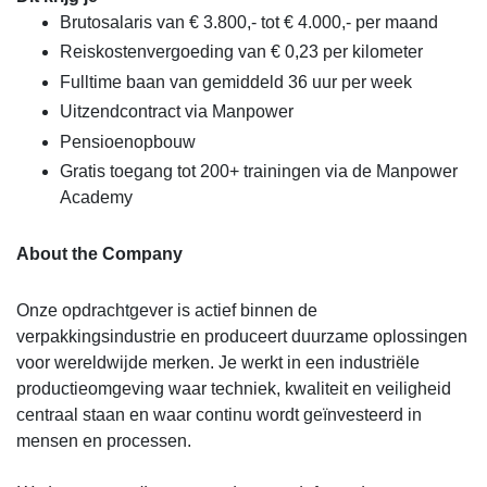
Brutosalaris van € 3.800,- tot € 4.000,- per maand
Reiskostenvergoeding van € 0,23 per kilometer
Fulltime baan van gemiddeld 36 uur per week
Uitzendcontract via Manpower
Pensioenopbouw
Gratis toegang tot 200+ trainingen via de Manpower
Academy
About the Company
Onze opdrachtgever is actief binnen de
verpakkingsindustrie en produceert duurzame oplossingen
voor wereldwijde merken. Je werkt in een industriële
productieomgeving waar techniek, kwaliteit en veiligheid
centraal staan en waar continu wordt geïnvesteerd in
mensen en processen.