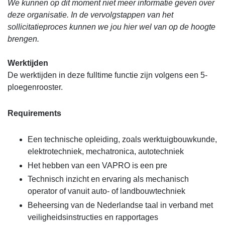
We kunnen op dit moment niet meer informatie geven over
deze organisatie. In de vervolgstappen van het
sollicitatieproces kunnen we jou hier wel van op de hoogte
brengen.
Werktijden
De werktijden in deze fulltime functie zijn volgens een 5-
ploegenrooster.
Requirements
Een technische opleiding, zoals werktuigbouwkunde,
elektrotechniek, mechatronica, autotechniek
Het hebben van een VAPRO is een pre
Technisch inzicht en ervaring als mechanisch
operator of vanuit auto- of landbouwtechniek
Beheersing van de Nederlandse taal in verband met
veiligheidsinstructies en rapportages