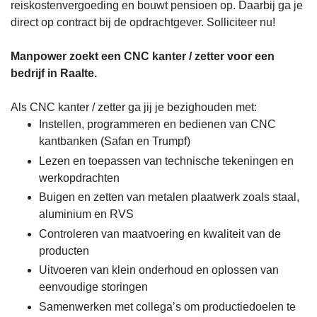
reiskostenvergoeding en bouwt pensioen op. Daarbij ga je
direct op contract bij de opdrachtgever. Solliciteer nu!
Manpower zoekt een CNC kanter / zetter voor een
bedrijf in Raalte.
Als CNC kanter / zetter ga jij je bezighouden met:
Instellen, programmeren en bedienen van CNC
kantbanken (Safan en Trumpf)
Lezen en toepassen van technische tekeningen en
werkopdrachten
Buigen en zetten van metalen plaatwerk zoals staal,
aluminium en RVS
Controleren van maatvoering en kwaliteit van de
producten
Uitvoeren van klein onderhoud en oplossen van
eenvoudige storingen
Samenwerken met collega’s om productiedoelen te