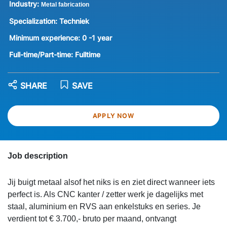
Industry:
Metal fabrication
Specialization:
Techniek
Minimum experience:
0 -1 year
Full-time/Part-time:
Fulltime
SHARE
SAVE
APPLY NOW
Job description
Jij buigt metaal alsof het niks is en ziet direct wanneer iets
perfect is. Als CNC kanter / zetter werk je dagelijks met
staal, aluminium en RVS aan enkelstuks en series. Je
verdient tot € 3.700,- bruto per maand, ontvangt