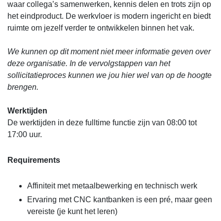
waar collega’s samenwerken, kennis delen en trots zijn op
het eindproduct. De werkvloer is modern ingericht en biedt
ruimte om jezelf verder te ontwikkelen binnen het vak.
We kunnen op dit moment niet meer informatie geven over
deze organisatie. In de vervolgstappen van het
sollicitatieproces kunnen we jou hier wel van op de hoogte
brengen.
Werktijden
De werktijden in deze fulltime functie zijn van 08:00 tot
17:00 uur.
Requirements
Affiniteit met metaalbewerking en technisch werk
Ervaring met CNC kantbanken is een pré, maar geen
vereiste (je kunt het leren)