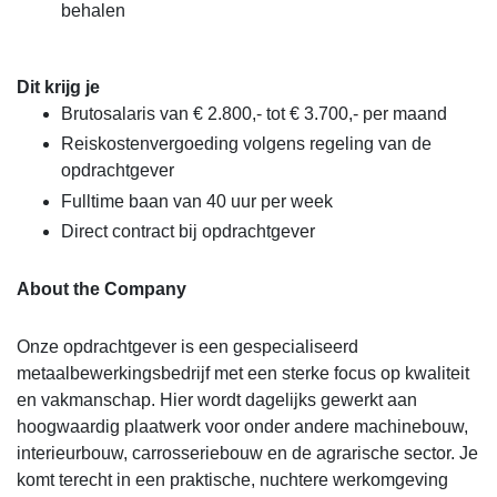
behalen
Dit krijg je
Brutosalaris van € 2.800,- tot € 3.700,- per maand
Reiskostenvergoeding volgens regeling van de
opdrachtgever
Fulltime baan van 40 uur per week
Direct contract bij opdrachtgever
About the Company
Onze opdrachtgever is een gespecialiseerd
metaalbewerkingsbedrijf met een sterke focus op kwaliteit
en vakmanschap. Hier wordt dagelijks gewerkt aan
hoogwaardig plaatwerk voor onder andere machinebouw,
interieurbouw, carrosseriebouw en de agrarische sector. Je
komt terecht in een praktische, nuchtere werkomgeving