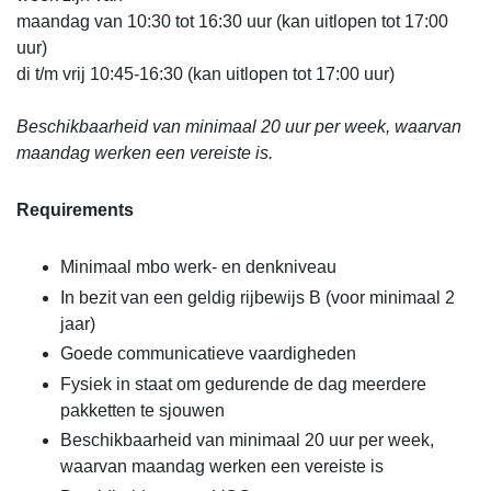
maandag van 10:30 tot 16:30 uur (kan uitlopen tot 17:00
uur)
di t/m vrij 10:45-16:30 (kan uitlopen tot 17:00 uur)
Beschikbaarheid van minimaal 20 uur per week, waarvan
maandag werken een vereiste is.
Requirements
Minimaal mbo werk- en denkniveau
In bezit van een geldig rijbewijs B (voor minimaal 2
jaar)
Goede communicatieve vaardigheden
Fysiek in staat om gedurende de dag meerdere
pakketten te sjouwen
Beschikbaarheid van minimaal 20 uur per week,
waarvan maandag werken een vereiste is