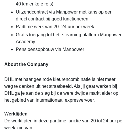
40 km enkele reis)
Uitzendcontract via Manpower met kans op een
direct contract bij goed functioneren
Parttime werk van 20–24 uur per week
Gratis toegang tot het e-learning platform Manpower
Academy
Pensioensopbouw via Manpower
About the Company
DHL met haar geelrode kleurencombinatie is niet meer
weg te denken uit het straatbeeld. Als jij gaat werken bij
DHL ga je aan de slag bij de wereldwijde marktleider op
het gebied van internationaal expresvervoer.
Werktijden
De werktijden in deze parttime functie van 20 tot 24 uur per
week zijn van