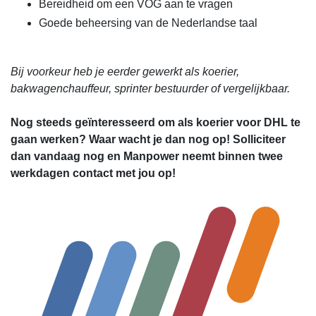
Bereidheid om een VOG aan te vragen
Goede beheersing van de Nederlandse taal
Bij voorkeur heb je eerder gewerkt als koerier,
bakwagenchauffeur, sprinter bestuurder of vergelijkbaar.
Nog steeds geïnteresseerd om als koerier voor DHL te
gaan werken? Waar wacht je dan nog op! Solliciteer
dan vandaag nog en Manpower neemt binnen twee
werkdagen contact met jou op!