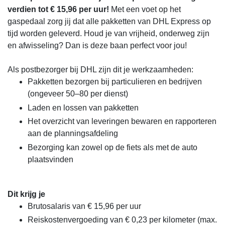
verdien tot € 15,96 per uur!
Met een voet op het
gaspedaal zorg jij dat alle pakketten van DHL Express op
tijd worden geleverd. Houd je van vrijheid, onderweg zijn
en afwisseling? Dan is deze baan perfect voor jou!
Als postbezorger bij DHL zijn dit je werkzaamheden:
Pakketten bezorgen bij particulieren en bedrijven
(ongeveer 50–80 per dienst)
Laden en lossen van pakketten
Het overzicht van leveringen bewaren en rapporteren
aan de planningsafdeling
Bezorging kan zowel op de fiets als met de auto
plaatsvinden
Dit krijg je
Brutosalaris van € 15,96 per uur
Reiskostenvergoeding van € 0,23 per kilometer (max.