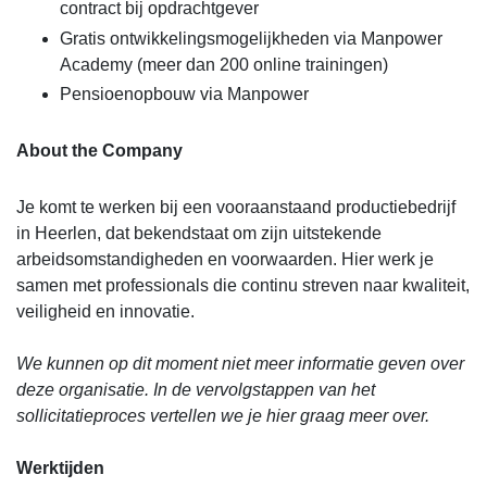
contract bij opdrachtgever
Gratis ontwikkelingsmogelijkheden via Manpower
Academy (meer dan 200 online trainingen)
Pensioenopbouw via Manpower
About the Company
Je komt te werken bij een vooraanstaand productiebedrijf
in Heerlen, dat bekendstaat om zijn uitstekende
arbeidsomstandigheden en voorwaarden. Hier werk je
samen met professionals die continu streven naar kwaliteit,
veiligheid en innovatie.
We kunnen op dit moment niet meer informatie geven over
deze organisatie. In de vervolgstappen van het
sollicitatieproces vertellen we je hier graag meer over.
Werktijden