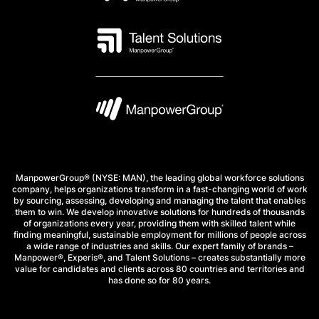
ManpowerGroup® (NYSE: MAN), the leading global workforce solutions
company, helps organizations transform in a fast-changing world of work
by sourcing, assessing, developing and managing the talent that enables
them to win. We develop innovative solutions for hundreds of thousands
of organizations every year, providing them with skilled talent while
finding meaningful, sustainable employment for millions of people across
a wide range of industries and skills. Our expert family of brands –
Manpower®, Experis®, and Talent Solutions – creates substantially more
value for candidates and clients across 80 countries and territories and
has done so for 80 years.