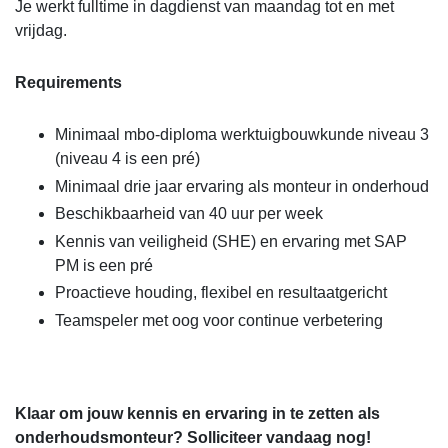
Je werkt fulltime in dagdienst van maandag tot en met
vrijdag.
Requirements
Minimaal mbo-diploma werktuigbouwkunde niveau 3
(niveau 4 is een pré)
Minimaal drie jaar ervaring als monteur in onderhoud
Beschikbaarheid van 40 uur per week
Kennis van veiligheid (SHE) en ervaring met SAP
PM is een pré
Proactieve houding, flexibel en resultaatgericht
Teamspeler met oog voor continue verbetering
Klaar om jouw kennis en ervaring in te zetten als
onderhoudsmonteur? Solliciteer vandaag nog!