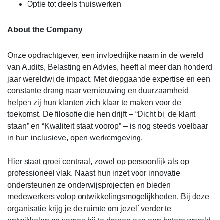
Optie tot deels thuiswerken
About the Company
Onze opdrachtgever, een invloedrijke naam in de wereld
van Audits, Belasting en Advies, heeft al meer dan honderd
jaar wereldwijde impact. Met diepgaande expertise en een
constante drang naar vernieuwing en duurzaamheid
helpen zij hun klanten zich klaar te maken voor de
toekomst. De filosofie die hen drijft – “Dicht bij de klant
staan” en “Kwaliteit staat voorop” – is nog steeds voelbaar
in hun inclusieve, open werkomgeving.
Hier staat groei centraal, zowel op persoonlijk als op
professioneel vlak. Naast hun inzet voor innovatie
ondersteunen ze onderwijsprojecten en bieden
medewerkers volop ontwikkelingsmogelijkheden. Bij deze
organisatie krijg je de ruimte om jezelf verder te