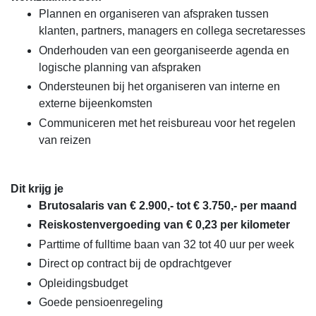
Plannen en organiseren van afspraken tussen
klanten, partners, managers en collega secretaresses
Onderhouden van een georganiseerde agenda en
logische planning van afspraken
Ondersteunen bij het organiseren van interne en
externe bijeenkomsten
Communiceren met het reisbureau voor het regelen
van reizen
Dit krijg je
Brutosalaris van € 2.900,- tot € 3.750,- per maand
Reiskostenvergoeding van € 0,23 per kilometer
Parttime of fulltime baan van 32 tot 40 uur per week
Direct op contract bij de opdrachtgever
Opleidingsbudget
Goede pensioenregeling