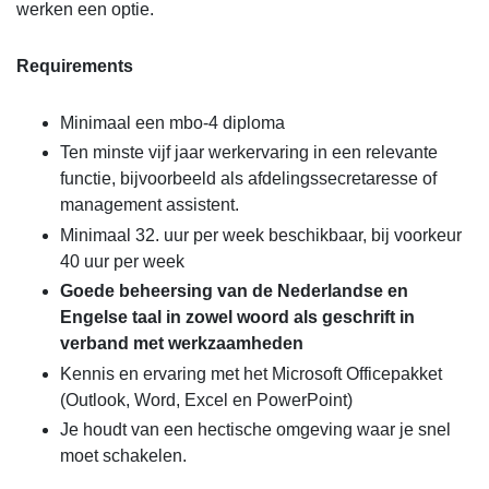
werken een optie.
Requirements
Minimaal een mbo-4 diploma
Ten minste vijf jaar werkervaring in een relevante
functie, bijvoorbeeld als afdelingssecretaresse of
management assistent.
Minimaal 32. uur per week beschikbaar, bij voorkeur
40 uur per week
Goede beheersing van de Nederlandse en
Engelse taal in zowel woord als geschrift in
verband met werkzaamheden
Kennis en ervaring met het Microsoft Officepakket
(Outlook, Word, Excel en PowerPoint)
Je houdt van een hectische omgeving waar je snel
moet schakelen.