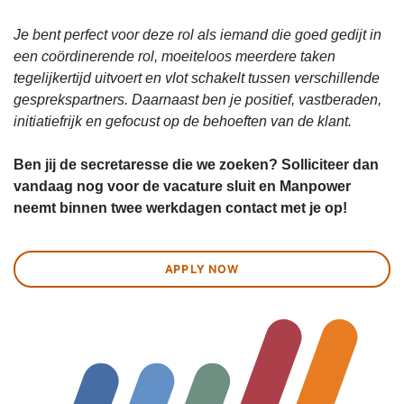
Je bent perfect voor deze rol als iemand die goed gedijt in
een coördinerende rol, moeiteloos meerdere taken
tegelijkertijd uitvoert en vlot schakelt tussen verschillende
gesprekspartners. Daarnaast ben je positief, vastberaden,
initiatiefrijk en gefocust op de behoeften van de klant.
Ben jij de secretaresse die we zoeken? Solliciteer dan
vandaag nog voor de vacature sluit en Manpower
neemt binnen twee werkdagen contact met je op!
APPLY NOW