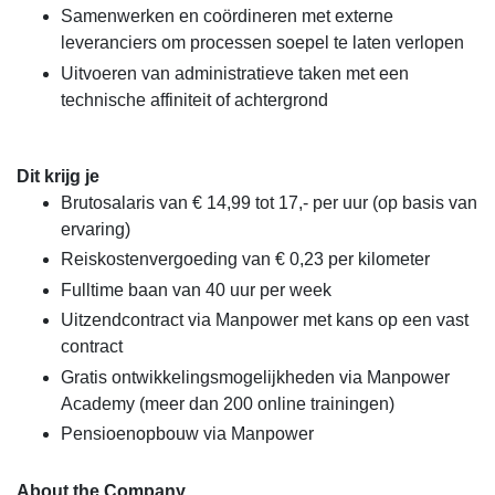
Samenwerken en coördineren met externe
leveranciers om processen soepel te laten verlopen
Uitvoeren van administratieve taken met een
technische affiniteit of achtergrond
Dit krijg je
Brutosalaris van € 14,99 tot 17,- per uur (op basis van
ervaring)
Reiskostenvergoeding van € 0,23 per kilometer
Fulltime baan van 40 uur per week
Uitzendcontract via Manpower met kans op een vast
contract
Gratis ontwikkelingsmogelijkheden via Manpower
Academy (meer dan 200 online trainingen)
Pensioenopbouw via Manpower
About the Company