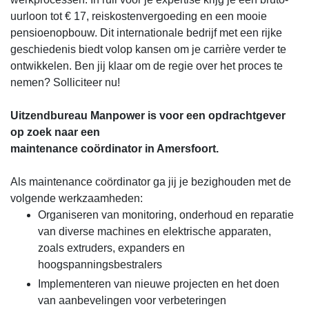
uurloon tot € 17, reiskostenvergoeding en een mooie
pensioenopbouw. Dit internationale bedrijf met een rijke
geschiedenis biedt volop kansen om je carrière verder te
ontwikkelen. Ben jij klaar om de regie over het proces te
nemen? Solliciteer nu!
Uitzendbureau Manpower is voor een opdrachtgever
op zoek naar een
maintenance coördinator in Amersfoort.
Als maintenance coördinator ga jij je bezighouden met de
volgende werkzaamheden:
Organiseren van monitoring, onderhoud en reparatie
van diverse machines en elektrische apparaten,
zoals extruders, expanders en
hoogspanningsbestralers
Implementeren van nieuwe projecten en het doen
van aanbevelingen voor verbeteringen