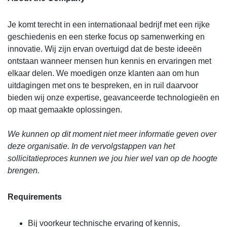
Je komt terecht in een internationaal bedrijf met een rijke
geschiedenis en een sterke focus op samenwerking en
innovatie. Wij zijn ervan overtuigd dat de beste ideeën
ontstaan wanneer mensen hun kennis en ervaringen met
elkaar delen. We moedigen onze klanten aan om hun
uitdagingen met ons te bespreken, en in ruil daarvoor
bieden wij onze expertise, geavanceerde technologieën en
op maat gemaakte oplossingen.
We kunnen op dit moment niet meer informatie geven over
deze organisatie. In de vervolgstappen van het
sollicitatieproces kunnen we jou hier wel van op de hoogte
brengen.
Requirements
Bij voorkeur technische ervaring of kennis,