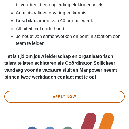
bijvoorbeeld een opleiding elektrotechniek
Administratieve ervaring en kennis
Beschikbaarheid van 40 uur per week
Affiniteit met onderhoud
Je houdt van samenwerken en bent in staat om een
team te leiden
Het is tijd om jouw leiderschap en organisatorisch
talent te laten schitteren als Coördinator. Solliciteer
vandaag voor de vacature sluit en Manpower neemt
binnen twee werkdagen contact met je op!
APPLY NOW