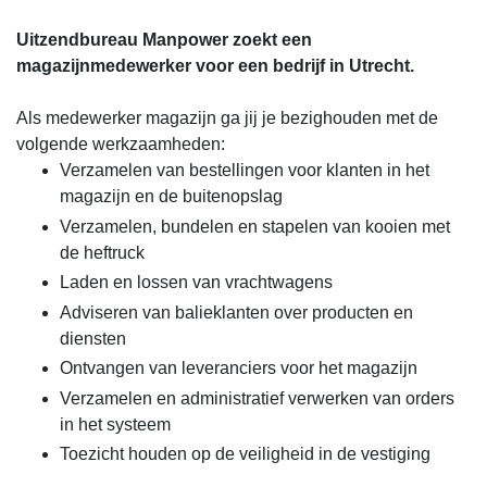
Uitzendbureau Manpower zoekt een
magazijnmedewerker voor een bedrijf in Utrecht.
Als medewerker magazijn ga jij je bezighouden met de
volgende werkzaamheden:
Verzamelen van bestellingen voor klanten in het
magazijn en de buitenopslag
Verzamelen, bundelen en stapelen van kooien met
de heftruck
Laden en lossen van vrachtwagens
Adviseren van balieklanten over producten en
diensten
Ontvangen van leveranciers voor het magazijn
Verzamelen en administratief verwerken van orders
in het systeem
Toezicht houden op de veiligheid in de vestiging