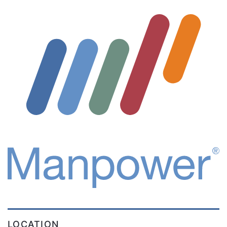
LOCATION