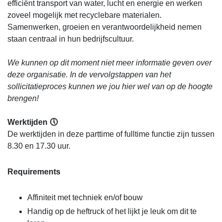
efficiënt transport van water, lucht en energie en werken
zoveel mogelijk met recyclebare materialen.
Samenwerken, groeien en verantwoordelijkheid nemen
staan centraal in hun bedrijfscultuur.
We kunnen op dit moment niet meer informatie geven over
deze organisatie. In de vervolgstappen van het
sollicitatieproces kunnen we jou hier wel van op de hoogte
brengen!
Werktijden 🕔
De werktijden in deze parttime of fulltime functie zijn tussen
8.30 en 17.30 uur.
Requirements
Affiniteit met techniek en/of bouw
Handig op de heftruck of het lijkt je leuk om dit te