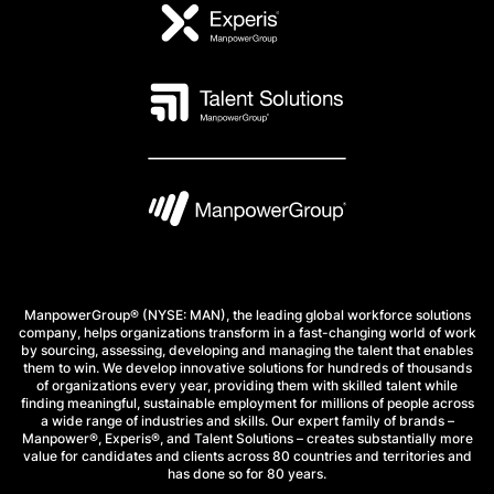
ManpowerGroup® (NYSE: MAN), the leading global workforce solutions
company, helps organizations transform in a fast-changing world of work
by sourcing, assessing, developing and managing the talent that enables
them to win. We develop innovative solutions for hundreds of thousands
of organizations every year, providing them with skilled talent while
finding meaningful, sustainable employment for millions of people across
a wide range of industries and skills. Our expert family of brands –
Manpower®, Experis®, and Talent Solutions – creates substantially more
value for candidates and clients across 80 countries and territories and
has done so for 80 years.