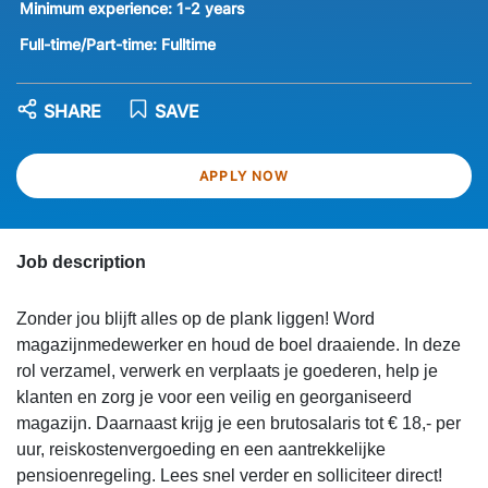
Minimum experience:
1-2 years
Full-time/Part-time:
Fulltime
SHARE
SAVE
APPLY NOW
Job description
Zonder jou blijft alles op de plank liggen! Word
magazijnmedewerker en houd de boel draaiende. In deze
rol verzamel, verwerk en verplaats je goederen, help je
klanten en zorg je voor een veilig en georganiseerd
magazijn. Daarnaast krijg je een brutosalaris tot € 18,- per
uur, reiskostenvergoeding en een aantrekkelijke
pensioenregeling. Lees snel verder en solliciteer direct!