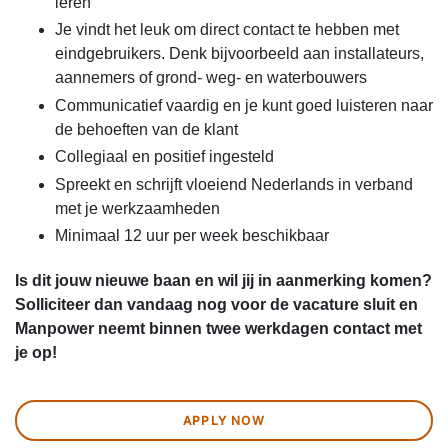
leren
Je vindt het leuk om direct contact te hebben met
eindgebruikers. Denk bijvoorbeeld aan installateurs,
aannemers of grond- weg- en waterbouwers
Communicatief vaardig en je kunt goed luisteren naar
de behoeften van de klant
Collegiaal en positief ingesteld
Spreekt en schrijft vloeiend Nederlands in verband
met je werkzaamheden
Minimaal 12 uur per week beschikbaar
Is dit jouw nieuwe baan en wil jij in aanmerking komen?
Solliciteer dan vandaag nog voor de vacature sluit en
Manpower neemt binnen twee werkdagen contact met
je op!
APPLY NOW