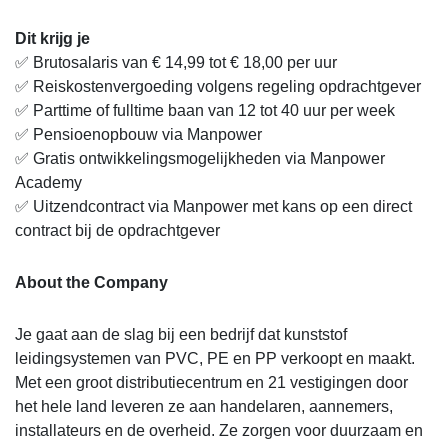
Dit krijg je
✅ Brutosalaris van € 14,99 tot € 18,00 per uur
✅ Reiskostenvergoeding volgens regeling opdrachtgever
✅ Parttime of fulltime baan van 12 tot 40 uur per week
✅ Pensioenopbouw via Manpower
✅ Gratis ontwikkelingsmogelijkheden via Manpower
Academy
✅ Uitzendcontract via Manpower met kans op een direct
contract bij de opdrachtgever
About the Company
Je gaat aan de slag bij een bedrijf dat kunststof
leidingsystemen van PVC, PE en PP verkoopt en maakt.
Met een groot distributiecentrum en 21 vestigingen door
het hele land leveren ze aan handelaren, aannemers,
installateurs en de overheid. Ze zorgen voor duurzaam en