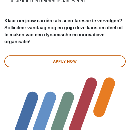
Je kunt een referentie aanleveren
Klaar om jouw carrière als secretaresse te vervolgen?
Solliciteer vandaag nog en grijp deze kans om deel uit
te maken van een dynamische en innovatieve
organisatie!
APPLY NOW