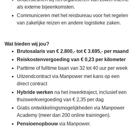
als externe bijeenkomsten.
Communiceren met het reisbureau voor het regelen
van zakelijke reizen en andere logistieke zaken.
Wat bieden wij jou?
Brutosalaris van € 2.800,- tot € 3.695,- per maand
Reiskostenvergoeding van € 0,23 per kilometer
Parttime of fulltime baan van 32 tot 40 uur per week
Uitzendcontract via Manpower met kans op een
direct contract
Hybride werken
na het inwerktraject, inclusief een
thuiswerkvergoeding van € 2,35 per dag
Gratis ontwikkelingsmogelijkheden via Manpower
Academy (meer dan 200 online trainingen).
Pensioenopbouw
via Manpower.