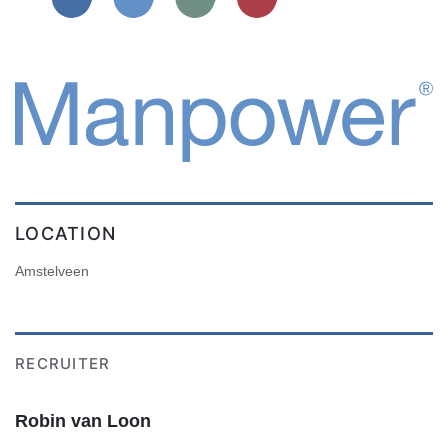
LOCATION
Amstelveen
RECRUITER
Robin van Loon