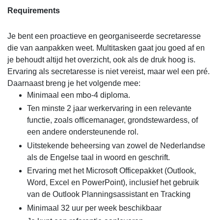
Requirements
Je bent een proactieve en georganiseerde secretaresse
die van aanpakken weet. Multitasken gaat jou goed af en
je behoudt altijd het overzicht, ook als de druk hoog is.
Ervaring als secretaresse is niet vereist, maar wel een pré.
Daarnaast breng je het volgende mee:
Minimaal een mbo-4 diploma.
Ten minste 2 jaar werkervaring in een relevante
functie, zoals officemanager, grondstewardess, of
een andere ondersteunende rol.
Uitstekende beheersing van zowel de Nederlandse
als de Engelse taal in woord en geschrift.
Ervaring met het Microsoft Officepakket (Outlook,
Word, Excel en PowerPoint), inclusief het gebruik
van de Outlook Planningsassistant en Tracking
Minimaal 32 uur per week beschikbaar