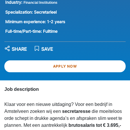
Industry:
Financial Institutions
Specialization:
Secretarieel
Minimum experience:
1-2 years
Full-time/Part-time:
Fulltime
SHARE
SAVE
APPLY NOW
Job description
Klaar voor een nieuwe uitdaging? Voor een bedrijf in
Amstelveen zoeken wij een
secretaresse
die moeiteloos
orde schept in drukke agenda’s en afspraken slim weet te
plannen. Met een aantrekkelijk
brutosalaris tot € 3.695,-