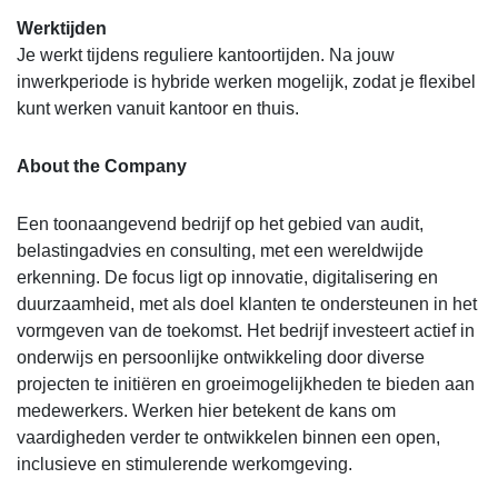
Werktijden
Je werkt tijdens reguliere kantoortijden. Na jouw
inwerkperiode is hybride werken mogelijk, zodat je flexibel
kunt werken vanuit kantoor en thuis.
About the Company
Een toonaangevend bedrijf op het gebied van audit,
belastingadvies en consulting, met een wereldwijde
erkenning. De focus ligt op innovatie, digitalisering en
duurzaamheid, met als doel klanten te ondersteunen in het
vormgeven van de toekomst. Het bedrijf investeert actief in
onderwijs en persoonlijke ontwikkeling door diverse
projecten te initiëren en groeimogelijkheden te bieden aan
medewerkers. Werken hier betekent de kans om
vaardigheden verder te ontwikkelen binnen een open,
inclusieve en stimulerende werkomgeving.