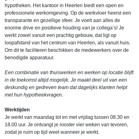
hypotheken. Het kantoor in Heerlen biedt een open en
professionele werkomgeving. Op de werkvloer heerst een
transparante en gezellige sfeer. Je voelt aan alles de
enorme drive en positieve houding van je collega’s! Je
werkt zowel vanuit een prachtig gebouw, dat ligt op
loopafstand van het centrum van Heerlen, als vanuit huis.
Om dit te faciliteren beschikken de medewerkers over de
benodigde apparatuur.
Een combinatie van thuiswerken en werken op locatie blijft
in de toekomst altijd mogelijk. Je maakt deel uit van een
deskundig en gedreven team dat dagelijks klanten helpt
met hun hypotheekvragen.
Werktijden
Je werkt van maandag tot en met vrijdag tussen 08.30 en
18.00 uur. Je ontvangt je rooster vier weken van tevoren,
zodat je ruim op tijd weet wanneer je werkt.