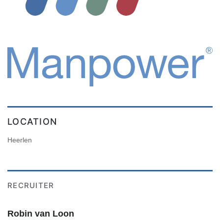
LOCATION
Heerlen
RECRUITER
Robin van Loon