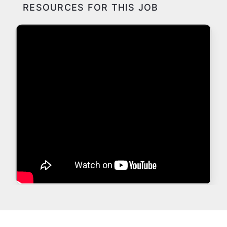
RESOURCES FOR THIS JOB