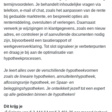
termijnvoordelen. Je behandelt inhoudelijke vragen via
telefoon, e-mail of chat, zoals het aanpassen van de rente
bij gedaalde marktrente, en bespreekt opties als
rentemiddeling, oversluiten of verlengen. Daarnaast
verwerk je wijzigingen in klantgegevens, zoals een nieuw
adres, en controleer je of aanvullende documenten nodig
zijn, bijvoorbeeld een taxatierapport of
werkgeversverklaring. Tot slot signaleer je verbeterpunten
en draag je bij aan de optimalisatie van
hypotheekprocessen.
Je leert alles over de verschillende hypotheekvormen
zoals de lineaire hypotheken, annuïteitenhypotheek,
aflossingsvrije hypotheek, en Spaar- en
beleggingshypotheken. Je ontwikkelt jezelf tot een expert
op alle gebieden binnen de hypotheken!
Dit krijg je