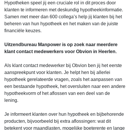
Hypotheken speel jij een cruciale rol in dit proces door
klanten te informeren met deskundig hypotheekinformatie.
Samen met meer dan 600 collega’s help jij klanten bij het
beheren van hun hypotheek en het maken van de juiste
financiële keuzes.
Uitzendbureau Manpower is op zoek naar meerdere
klant contact medewerkers voor Obvion in Heerlen.
Als klant contact medewerker bij Obvion ben jij het eerste
aanspreekpunt voor klanten. Je helpt hen bij allerlei
hypotheek gerelateerde vragen, zoals het aanpassen van
een bestaande hypotheek, het oversluiten naar een andere
hypotheekvorm of het aflossen van een deel van de
lening.
Je informeert klanten over hun hypotheek en bijbehorende
producten, bijvoorbeeld bij extra aflossingen: wat dit
betekent voor maandlasten, mogelijke boeterente en lange