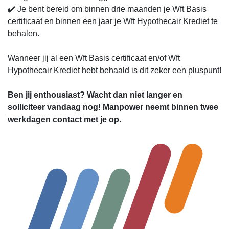
✔️ Je bent bereid om binnen drie maanden je Wft Basis
certificaat en binnen een jaar je Wft Hypothecair Krediet te
behalen.
Wanneer jij al een Wft Basis certificaat en/of Wft
Hypothecair Krediet hebt behaald is dit zeker een pluspunt!
Ben jij enthousiast? Wacht dan niet langer en
solliciteer vandaag nog! Manpower neemt binnen twee
werkdagen contact met je op.