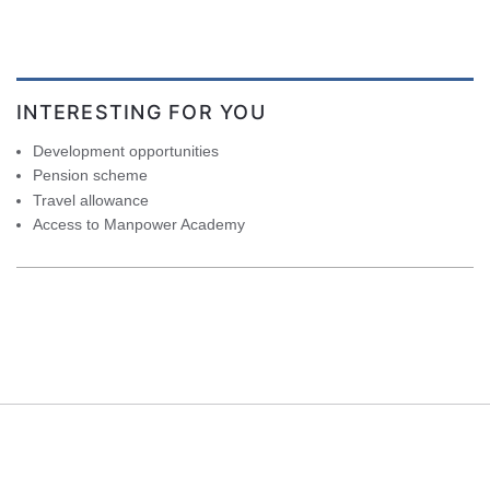
INTERESTING FOR YOU
Development opportunities
Pension scheme
Travel allowance
Access to Manpower Academy