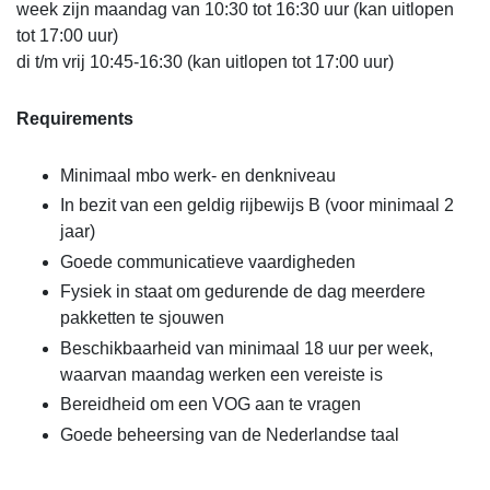
week zijn maandag van 10:30 tot 16:30 uur (kan uitlopen
tot 17:00 uur)
di t/m vrij 10:45-16:30 (kan uitlopen tot 17:00 uur)
Requirements
Minimaal mbo werk- en denkniveau
In bezit van een geldig rijbewijs B (voor minimaal 2
jaar)
Goede communicatieve vaardigheden
Fysiek in staat om gedurende de dag meerdere
pakketten te sjouwen
Beschikbaarheid van minimaal 18 uur per week,
waarvan maandag werken een vereiste is
Bereidheid om een VOG aan te vragen
Goede beheersing van de Nederlandse taal