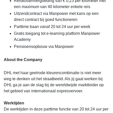
Reiskostenvergoeding van € 0,23 per kilometer met
een maximum van 40 kilometer enkele reis
Uitzendcontract via Manpower met kans op een
direct contract bij goed functioneren
Parttime baan vanaf 20 tot 24 uur per week
Gratis toegang tot e-learning platform Manpower
Academy
Pensioensopbouw via Manpower
About the Company
DHL met haar geelrode kleurencombinatie is niet meer
weg te denken uit het straatbeeld. Als jij gaat werken bij
DHL ga je aan de slag bij de wereldwijde marktleider op
het gebied van internationaal expresvervoer.
Werktijden
De werktijden in deze parttime functie van 20 tot 24 uur per