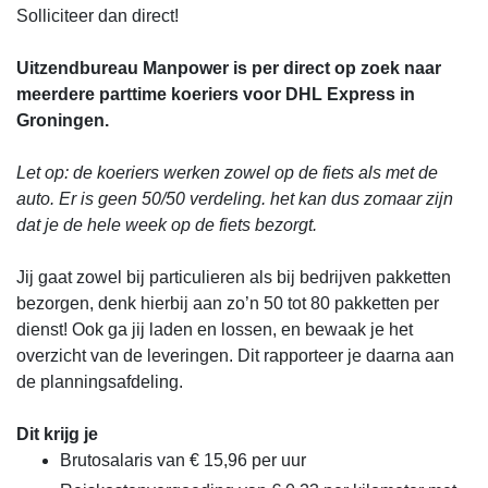
Solliciteer dan direct!
Uitzendbureau Manpower is per direct op zoek naar
meerdere parttime koeriers voor DHL Express in
Groningen.
Let op: de koeriers werken zowel op de fiets als met de
auto. Er is geen 50/50 verdeling. het kan dus zomaar zijn
dat je de hele week op de fiets bezorgt.
Jij gaat zowel bij particulieren als bij bedrijven pakketten
bezorgen, denk hierbij aan zo’n 50 tot 80 pakketten per
dienst! Ook ga jij laden en lossen, en bewaak je het
overzicht van de leveringen. Dit rapporteer je daarna aan
de planningsafdeling.
Dit krijg je
Brutosalaris van € 15,96 per uur