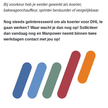
Bij voorkeur heb je eerder gewerkt als koerier,
bakwagenchauffeur, sprinter bestuurder of vergelijkbaar.
Nog steeds geïnteresseerd om als koerier voor DHL te
gaan werken? Waar wacht je dan nog op! Solliciteer
dan vandaag nog en Manpower neemt binnen twee
werkdagen contact met jou op!